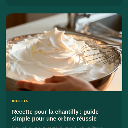
RECETTES
Recette pour la chantilly : guide
simple pour une crème réussie
Vous cherchez une recette pour la chantilly qui