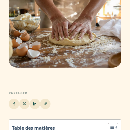
PARTAGER
Table des matières