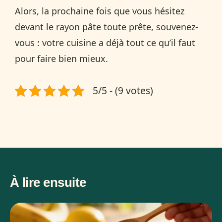
Alors, la prochaine fois que vous hésitez
devant le rayon pâte toute prête, souvenez-
vous : votre cuisine a déjà tout ce qu’il faut
pour faire bien mieux.
5/5 - (9 votes)
À lire ensuite