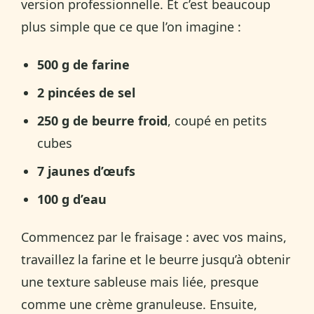
version professionnelle. Et c’est beaucoup
plus simple que ce que l’on imagine :
500 g de farine
2 pincées de sel
250 g de beurre froid
, coupé en petits
cubes
7 jaunes d’œufs
100 g d’eau
Commencez par le fraisage : avec vos mains,
travaillez la farine et le beurre jusqu’à obtenir
une texture sableuse mais liée, presque
comme une crème granuleuse. Ensuite,