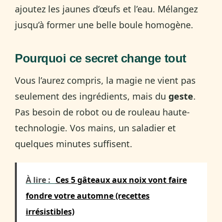
ajoutez les jaunes d’œufs et l’eau. Mélangez
jusqu’à former une belle boule homogène.
Pourquoi ce secret change tout
Vous l’aurez compris, la magie ne vient pas
seulement des ingrédients, mais du
geste
.
Pas besoin de robot ou de rouleau haute-
technologie. Vos mains, un saladier et
quelques minutes suffisent.
À lire :
Ces 5 gâteaux aux noix vont faire
fondre votre automne (recettes
irrésistibles)