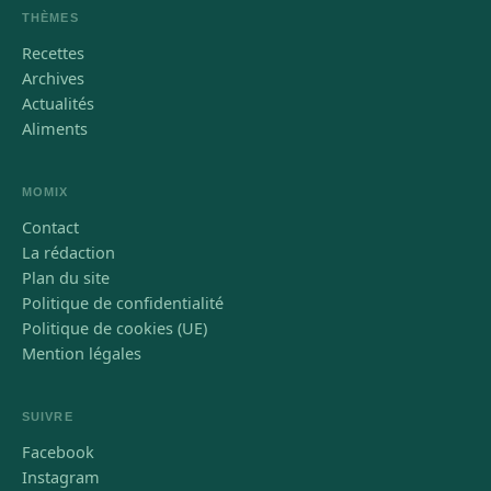
THÈMES
Recettes
Archives
Actualités
Aliments
MOMIX
Contact
La rédaction
Plan du site
Politique de confidentialité
Politique de cookies (UE)
Mention légales
SUIVRE
Facebook
Instagram