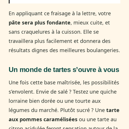
En appliquant ce fraisage à la lettre, votre
pâte sera plus fondante
, mieux cuite, et
sans craquelures à la cuisson. Elle se
travaillera plus facilement et donnera des
résultats dignes des meilleures boulangeries.
Un monde de tartes s’ouvre à vous
Une fois cette base maîtrisée, les possibilités
s’envolent. Envie de salé ? Testez une quiche
lorraine bien dorée ou une tourte aux
légumes du marché. Plutôt sucré ? Une
tarte
aux pommes caramélisées
ou une tarte au
citron acidulée feront sensation autour de la