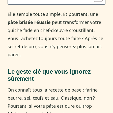
Elle semble toute simple. Et pourtant, une
pâte brisée réussie
peut transformer votre
quiche fade en chef-d’œuvre croustillant.
Vous l’achetez toujours toute faite ? Après ce
secret de pro, vous n’y penserez plus jamais
pareil.
Le geste clé que vous ignorez
sûrement
On connaît tous la recette de base : farine,
beurre, sel, œufs et eau. Classique, non ?
Pourtant, si votre pâte est dure ou trop