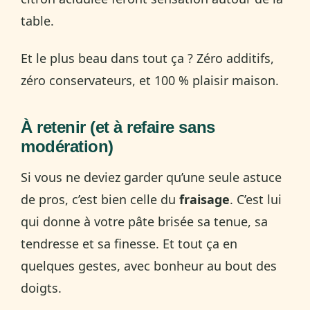
table.
Et le plus beau dans tout ça ? Zéro additifs,
zéro conservateurs, et 100 % plaisir maison.
À retenir (et à refaire sans
modération)
Si vous ne deviez garder qu’une seule astuce
de pros, c’est bien celle du
fraisage
. C’est lui
qui donne à votre pâte brisée sa tenue, sa
tendresse et sa finesse. Et tout ça en
quelques gestes, avec bonheur au bout des
doigts.