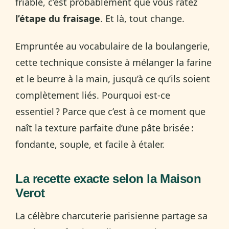
friable, c’est probablement que vous ratez
l’étape du fraisage
. Et là, tout change.
Empruntée au vocabulaire de la boulangerie,
cette technique consiste à mélanger la farine
et le beurre à la main, jusqu’à ce qu’ils soient
complètement liés. Pourquoi est-ce
essentiel ? Parce que c’est à ce moment que
naît la texture parfaite d’une pâte brisée :
fondante, souple, et facile à étaler.
La recette exacte selon la Maison
Verot
La célèbre charcuterie parisienne partage sa