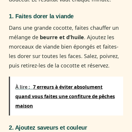
1. Faites dorer la viande
Dans une grande cocotte, faites chauffer un
mélange de
beurre et d’huile
. Ajoutez les
morceaux de viande bien épongés et faites-
les dorer sur toutes les faces. Salez, poivrez,
puis retirez-les de la cocotte et réservez.
À lire :
7 erreurs à éviter absolument
quand vous faites une confiture de pêches
maison
2. Ajoutez saveurs et couleur