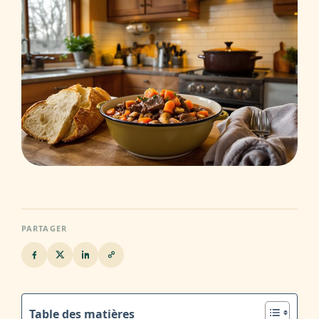
PARTAGER
Table des matières