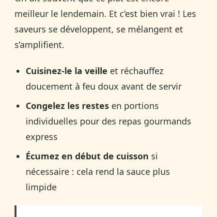
meilleur le lendemain. Et c’est bien vrai ! Les
saveurs se développent, se mélangent et
s’amplifient.
Cuisinez-le la veille
et réchauffez
doucement à feu doux avant de servir
Congelez les restes
en portions
individuelles pour des repas gourmands
express
Écumez en début de cuisson
si
nécessaire : cela rend la sauce plus
limpide