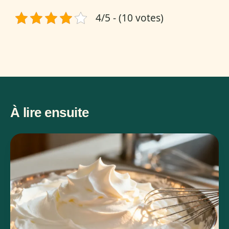
4/5 - (10 votes)
À lire ensuite