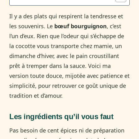
Il y a des plats qui respirent la tendresse et
les souvenirs. Le
bœuf bourguignon
, c’est
l’un d’eux. Rien que l’odeur qui s’échappe de
la cocotte vous transporte chez mamie, un
dimanche d’hiver, avec le pain croustillant
prêt à tremper dans la sauce. Voici ma
version toute douce, mijotée avec patience et
simplicité, pour retrouver ce goût unique de
tradition et d’amour.
Les ingrédients qu’il vous faut
Pas besoin de cent épices ni de préparation