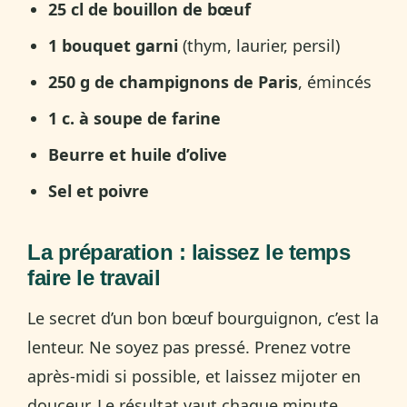
25 cl de bouillon de bœuf
1 bouquet garni
(thym, laurier, persil)
250 g de champignons de Paris
, émincés
1 c. à soupe de farine
Beurre et huile d’olive
Sel et poivre
La préparation : laissez le temps
faire le travail
Le secret d’un bon bœuf bourguignon, c’est la
lenteur. Ne soyez pas pressé. Prenez votre
après-midi si possible, et laissez mijoter en
douceur. Le résultat vaut chaque minute.