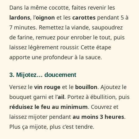
Dans la même cocotte, faites revenir les
lardons
, l’
oignon
et les
carottes
pendant 5 à
7 minutes. Remettez la viande, saupoudrez
de farine, remuez pour enrober le tout, puis
laissez légèrement roussir. Cette étape
apporte une profondeur à la sauce.
3. Mijotez… doucement
Versez le
vin rouge
et le
bouillon
. Ajoutez le
bouquet garni et l’
ail
. Portez à ébullition, puis
réduisez le feu au minimum
. Couvrez et
laissez mijoter pendant
au moins 3 heures
.
Plus ça mijote, plus c’est tendre.