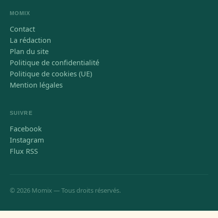
MOMIX
Contact
La rédaction
Plan du site
Politique de confidentialité
Politique de cookies (UE)
Mention légales
SUIVRE
Facebook
Instagram
Flux RSS
© 2026 Momix — Tous droits réservés.