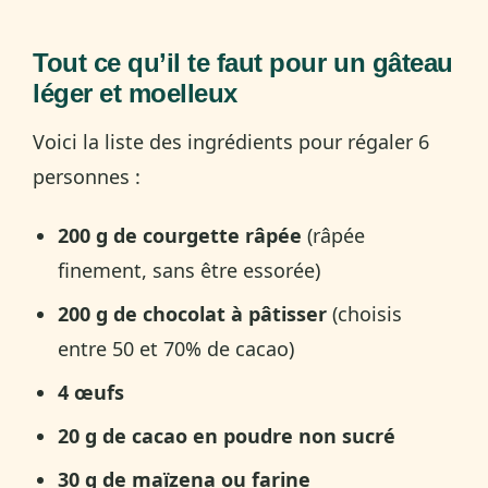
Tout ce qu’il te faut pour un gâteau
léger et moelleux
Voici la liste des ingrédients pour régaler 6
personnes :
200 g de courgette râpée
(râpée
finement, sans être essorée)
200 g de chocolat à pâtisser
(choisis
entre 50 et 70% de cacao)
4 œufs
20 g de cacao en poudre non sucré
30 g de maïzena ou farine