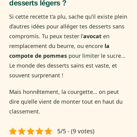
desserts légers ?
Si cette recette t’a plu, sache qu’il existe plein
d’autres idées pour alléger tes desserts sans
compromis. Tu peux tester l’
avocat
en
remplacement du beurre, ou encore
la
compote de pommes
pour limiter le sucre…
Le monde des desserts sains est vaste, et
souvent surprenant !
Mais honnêtement, la courgette… on peut
dire qu’elle vient de monter tout en haut du
classement.
5/5 - (9 votes)