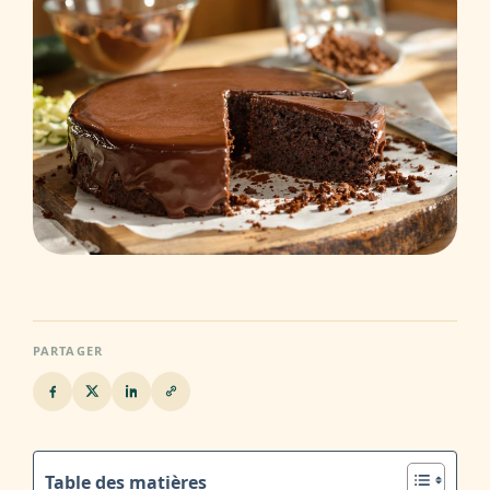
PARTAGER
Table des matières