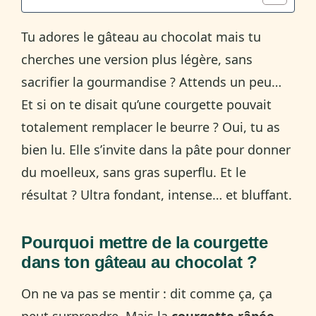
Tu adores le gâteau au chocolat mais tu
cherches une version plus légère, sans
sacrifier la gourmandise ? Attends un peu…
Et si on te disait qu’une courgette pouvait
totalement remplacer le beurre ? Oui, tu as
bien lu. Elle s’invite dans la pâte pour donner
du moelleux, sans gras superflu. Et le
résultat ? Ultra fondant, intense… et bluffant.
Pourquoi mettre de la courgette
dans ton gâteau au chocolat ?
On ne va pas se mentir : dit comme ça, ça
peut surprendre. Mais la
courgette râpée