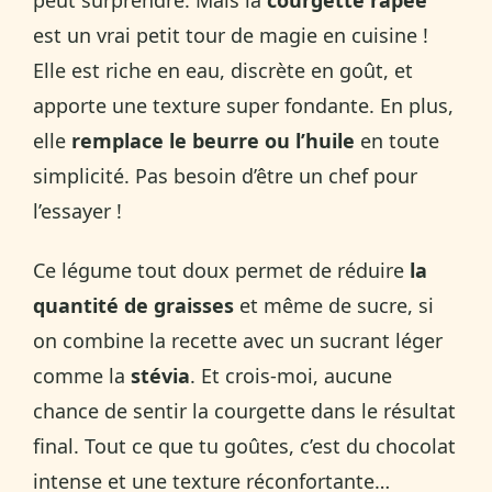
est un vrai petit tour de magie en cuisine !
Elle est riche en eau, discrète en goût, et
apporte une texture super fondante. En plus,
elle
remplace le beurre ou l’huile
en toute
simplicité. Pas besoin d’être un chef pour
l’essayer !
Ce légume tout doux permet de réduire
la
quantité de graisses
et même de sucre, si
on combine la recette avec un sucrant léger
comme la
stévia
. Et crois-moi, aucune
chance de sentir la courgette dans le résultat
final. Tout ce que tu goûtes, c’est du chocolat
intense et une texture réconfortante…