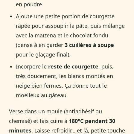
en poudre.
Ajoute une petite portion de courgette
râpée pour assouplir la pâte, puis mélange
avec la maïzena et le chocolat fondu
(pense à en garder
3 cuillères à soupe
pour le glaçage final).
Incorpore le
reste de courgette
, puis,
très doucement, les blancs montés en
neige bien fermes. Ça donne tout le
moelleux au gâteau.
Verse dans un moule (antiadhésif ou
chemisé) et fais cuire à
180°C pendant 30
minutes
. Laisse refroidir… et là, petite touche