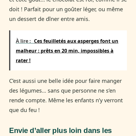
doit ! Parfait pour un goûter léger, ou même
un dessert de dîner entre amis.
À lire :
Ces feuilletés aux asperges font un
malheur : prêts en 20 min, impossibles à
rater !
C’est aussi une belle idée pour faire manger
des légumes… sans que personne ne s’en
rende compte. Même les enfants n’y verront
que du feu !
Envie d’aller plus loin dans les