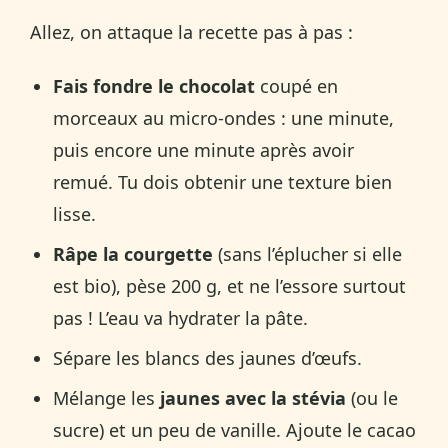
Allez, on attaque la recette pas à pas :
Fais fondre le chocolat
coupé en
morceaux au micro-ondes : une minute,
puis encore une minute après avoir
remué. Tu dois obtenir une texture bien
lisse.
Râpe la courgette
(sans l’éplucher si elle
est bio), pèse 200 g, et ne l’essore surtout
pas ! L’eau va hydrater la pâte.
Sépare les blancs des jaunes d’œufs.
Mélange les
jaunes avec la stévia
(ou le
sucre) et un peu de vanille. Ajoute le cacao