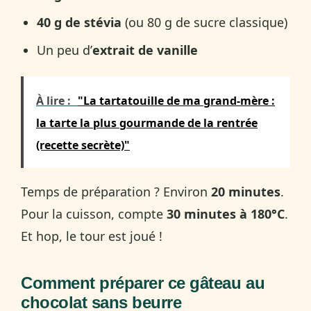
40 g de stévia
(ou 80 g de sucre classique)
Un peu d’
extrait de vanille
À lire :
"La tartatouille de ma grand-mère :
la tarte la plus gourmande de la rentrée
(recette secrète)"
Temps de préparation ? Environ
20 minutes
.
Pour la cuisson, compte
30 minutes à 180°C
.
Et hop, le tour est joué !
Comment préparer ce gâteau au
chocolat sans beurre