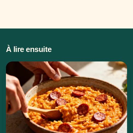
À lire ensuite