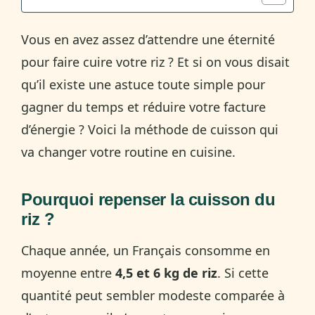
Vous en avez assez d’attendre une éternité
pour faire cuire votre riz ? Et si on vous disait
qu’il existe une astuce toute simple pour
gagner du temps et réduire votre facture
d’énergie ? Voici la méthode de cuisson qui
va changer votre routine en cuisine.
Pourquoi repenser la cuisson du
riz ?
Chaque année, un Français consomme en
moyenne entre
4,5 et 6 kg de riz
. Si cette
quantité peut sembler modeste comparée à