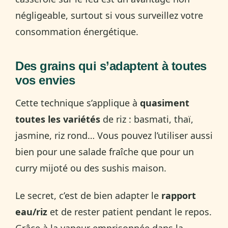
négligeable, surtout si vous surveillez votre
consommation énergétique.
Des grains qui s’adaptent à toutes
vos envies
Cette technique s’applique à
quasiment
toutes les variétés
de riz : basmati, thaï,
jasmine, riz rond… Vous pouvez l’utiliser aussi
bien pour une salade fraîche que pour un
curry mijoté ou des sushis maison.
Le secret, c’est de bien adapter le
rapport
eau/riz
et de rester patient pendant le repos.
Grâce à la vapeur emprisonnée dans la