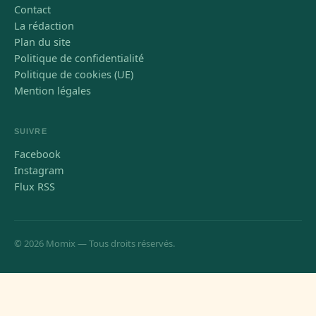
Contact
La rédaction
Plan du site
Politique de confidentialité
Politique de cookies (UE)
Mention légales
SUIVRE
Facebook
Instagram
Flux RSS
© 2026 Momix — Tous droits réservés.