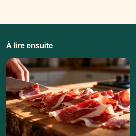
À lire ensuite