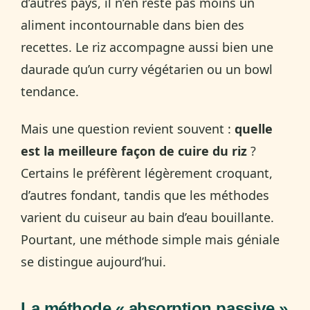
d’autres pays, il n’en reste pas moins un
aliment incontournable dans bien des
recettes. Le riz accompagne aussi bien une
daurade qu’un curry végétarien ou un bowl
tendance.
Mais une question revient souvent :
quelle
est la meilleure façon de cuire du riz
?
Certains le préfèrent légèrement croquant,
d’autres fondant, tandis que les méthodes
varient du cuiseur au bain d’eau bouillante.
Pourtant, une méthode simple mais géniale
se distingue aujourd’hui.
La méthode « absorption passive »