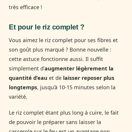
très efficace !
Et pour le riz complet ?
Vous aimez le riz complet pour ses fibres et
son goût plus marqué ? Bonne nouvelle :
cette astuce fonctionne aussi. Il suffit
simplement d’
augmenter légèrement la
quantité d’eau
et de
laisser reposer plus
longtemps
, jusqu’à 10-15 minutes selon la
variété.
Le riz complet étant plus long à cuire, le fait
de pouvoir le préparer sans laisser la
casserole sur le feu est un avantage non