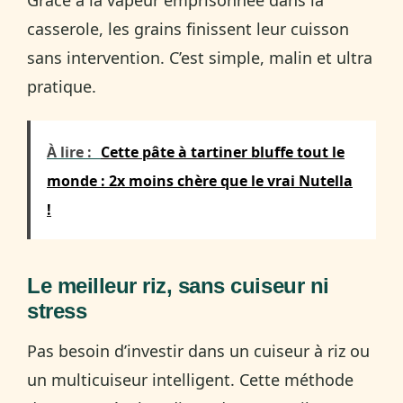
casserole, les grains finissent leur cuisson
sans intervention. C’est simple, malin et ultra
pratique.
À lire :
Cette pâte à tartiner bluffe tout le
monde : 2x moins chère que le vrai Nutella
!
Le meilleur riz, sans cuiseur ni
stress
Pas besoin d’investir dans un cuiseur à riz ou
un multicuiseur intelligent. Cette méthode