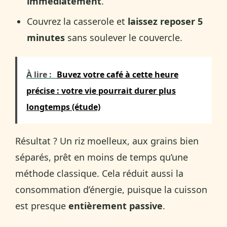
immédiatement
.
Couvrez la casserole et
laissez reposer 5
minutes
sans soulever le couvercle.
À lire :
Buvez votre café à cette heure
précise : votre vie pourrait durer plus
longtemps (étude)
Résultat ? Un riz moelleux, aux grains bien
séparés, prêt en moins de temps qu’une
méthode classique. Cela réduit aussi la
consommation d’énergie, puisque la cuisson
est presque
entièrement passive
.