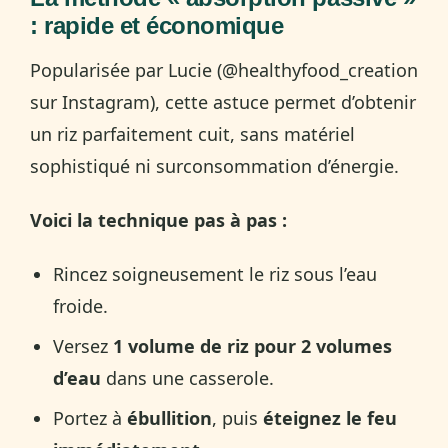
: rapide et économique
Popularisée par Lucie (@healthyfood_creation
sur Instagram), cette astuce permet d’obtenir
un riz parfaitement cuit, sans matériel
sophistiqué ni surconsommation d’énergie.
Voici la technique pas à pas :
Rincez soigneusement le riz sous l’eau
froide.
Versez
1 volume de riz pour 2 volumes
d’eau
dans une casserole.
Portez à
ébullition
, puis
éteignez le feu