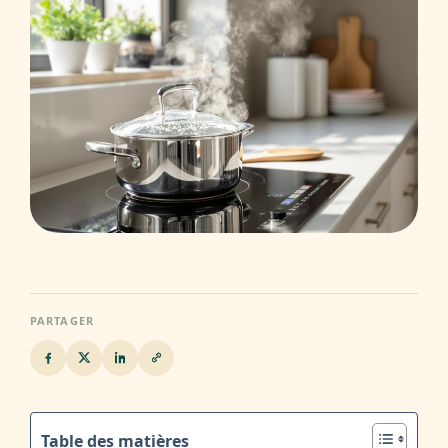
PARTAGER
Table des matières