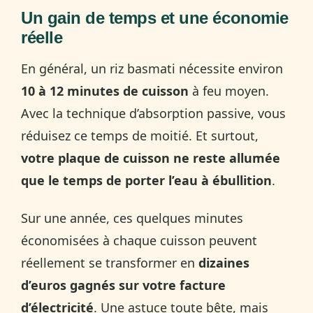
Un gain de temps et une économie
réelle
En général, un riz basmati nécessite environ
10 à 12 minutes de cuisson
à feu moyen.
Avec la technique d’absorption passive, vous
réduisez ce temps de moitié. Et surtout,
votre plaque de cuisson ne reste allumée
que le temps de porter l’eau à ébullition
.
Sur une année, ces quelques minutes
économisées à chaque cuisson peuvent
réellement se transformer en
dizaines
d’euros gagnés sur votre facture
d’électricité
. Une astuce toute bête, mais