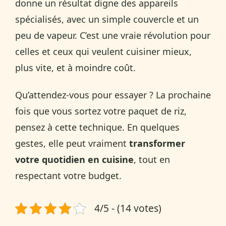
donne un résultat digne des appareils
spécialisés, avec un simple couvercle et un
peu de vapeur. C’est une vraie révolution pour
celles et ceux qui veulent cuisiner mieux,
plus vite, et à moindre coût.
Qu’attendez-vous pour essayer ? La prochaine
fois que vous sortez votre paquet de riz,
pensez à cette technique. En quelques
gestes, elle peut vraiment
transformer
votre quotidien en cuisine
, tout en
respectant votre budget.
4/5 - (14 votes)