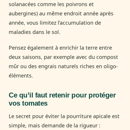
solanacées comme les poivrons et
aubergines) au même endroit année après
année, vous limitez l’accumulation de
maladies dans le sol.
Pensez également à enrichir la terre entre
deux saisons, par exemple avec du compost
mûr ou des engrais naturels riches en oligo-
éléments.
Ce qu’il faut retenir pour protéger
vos tomates
Le secret pour éviter la pourriture apicale est
simple, mais demande de la rigueur :