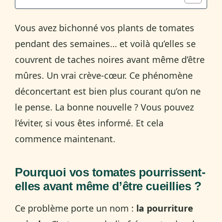
Vous avez bichonné vos plants de tomates
pendant des semaines… et voilà qu’elles se
couvrent de taches noires avant même d’être
mûres. Un vrai crève-cœur. Ce phénomène
déconcertant est bien plus courant qu’on ne
le pense. La bonne nouvelle ? Vous pouvez
l’éviter, si vous êtes informé. Et cela
commence maintenant.
Pourquoi vos tomates pourrissent-
elles avant même d’être cueillies ?
Ce problème porte un nom :
la pourriture