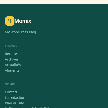
Momix
My WordPress Blog
THÈMES
Recettes
Archives
Actualités
Aliments
MOMIX
Contact
La rédaction
Plan du site