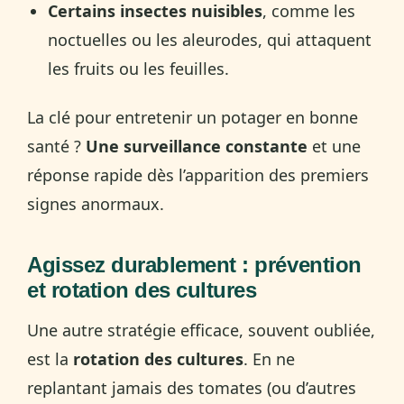
Certains insectes nuisibles
, comme les
noctuelles ou les aleurodes, qui attaquent
les fruits ou les feuilles.
La clé pour entretenir un potager en bonne
santé ?
Une surveillance constante
et une
réponse rapide dès l’apparition des premiers
signes anormaux.
Agissez durablement : prévention
et rotation des cultures
Une autre stratégie efficace, souvent oubliée,
est la
rotation des cultures
. En ne
replantant jamais des tomates (ou d’autres