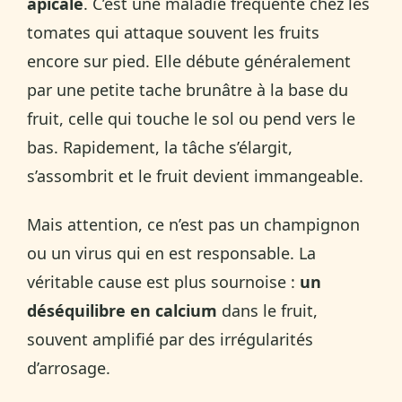
apicale
. C’est une maladie fréquente chez les
tomates qui attaque souvent les fruits
encore sur pied. Elle débute généralement
par une petite tache brunâtre à la base du
fruit, celle qui touche le sol ou pend vers le
bas. Rapidement, la tâche s’élargit,
s’assombrit et le fruit devient immangeable.
Mais attention, ce n’est pas un champignon
ou un virus qui en est responsable. La
véritable cause est plus sournoise :
un
déséquilibre en calcium
dans le fruit,
souvent amplifié par des irrégularités
d’arrosage.