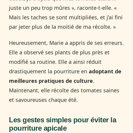
juste un peu trop mûres », raconte-t-elle. «
Mais les taches se sont multipliées, et j’ai fini
par jeter plus de la moitié de ma récolte. »
Heureusement, Marie a appris de ses erreurs.
Elle a observé ses plants de plus près et
modifié sa routine. Elle a ainsi réduit
drastiquement la pourriture en
adoptant de
meilleures pratiques de culture
.
Maintenant, elle récolte des tomates saines
et savoureuses chaque été.
Les gestes simples pour éviter la
pourriture apicale