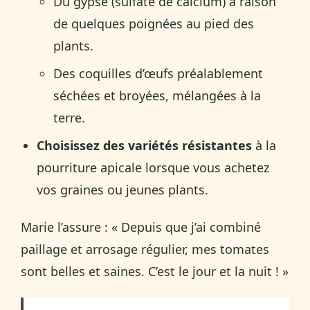
Du gypse (sulfate de calcium) à raison
de quelques poignées au pied des
plants.
Des coquilles d’œufs préalablement
séchées et broyées, mélangées à la
terre.
Choisissez des variétés résistantes
à la
pourriture apicale lorsque vous achetez
vos graines ou jeunes plants.
Marie l’assure : « Depuis que j’ai combiné
paillage et arrosage régulier, mes tomates
sont belles et saines. C’est le jour et la nuit ! »