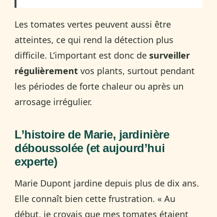
Les tomates vertes peuvent aussi être
atteintes, ce qui rend la détection plus
difficile. L’important est donc de
surveiller
régulièrement
vos plants, surtout pendant
les périodes de forte chaleur ou après un
arrosage irrégulier.
L’histoire de Marie, jardinière
déboussolée (et aujourd’hui
experte)
Marie Dupont jardine depuis plus de dix ans.
Elle connaît bien cette frustration. « Au
début, je croyais que mes tomates étaient