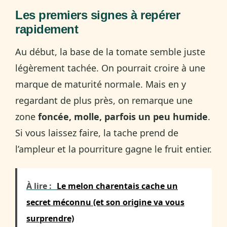
Les premiers signes à repérer
rapidement
Au début, la base de la tomate semble juste
légèrement tachée. On pourrait croire à une
marque de maturité normale. Mais en y
regardant de plus près, on remarque une
zone
foncée, molle, parfois un peu humide
.
Si vous laissez faire, la tache prend de
l’ampleur et la pourriture gagne le fruit entier.
À lire :
Le melon charentais cache un
secret méconnu (et son origine va vous
surprendre)