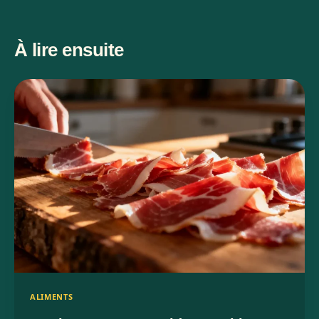
À lire ensuite
ALIMENTS