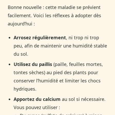
Bonne nouvelle : cette maladie se prévient
facilement. Voici les réflexes à adopter dès
aujourd’hui :
Arrosez régulièrement
, ni trop ni trop
peu, afin de maintenir une humidité stable
du sol.
Utilisez du paillis
(paille, feuilles mortes,
tontes sèches) au pied des plants pour
conserver l’humidité et limiter les chocs
hydriques.
Apportez du calcium
au sol si nécessaire.
Vous pouvez utiliser :