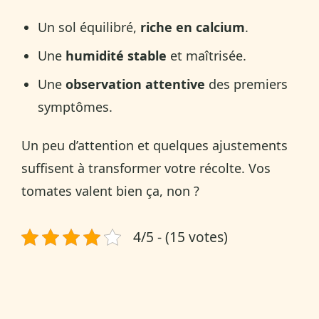
Un sol équilibré,
riche en calcium
.
Une
humidité stable
et maîtrisée.
Une
observation attentive
des premiers
symptômes.
Un peu d’attention et quelques ajustements
suffisent à transformer votre récolte. Vos
tomates valent bien ça, non ?
4/5 - (15 votes)