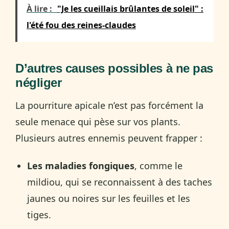
À lire :
"Je les cueillais brûlantes de soleil" :
l'été fou des reines-claudes
D’autres causes possibles à ne pas
négliger
La pourriture apicale n’est pas forcément la
seule menace qui pèse sur vos plants.
Plusieurs autres ennemis peuvent frapper :
Les maladies fongiques
, comme le
mildiou, qui se reconnaissent à des taches
jaunes ou noires sur les feuilles et les
tiges.