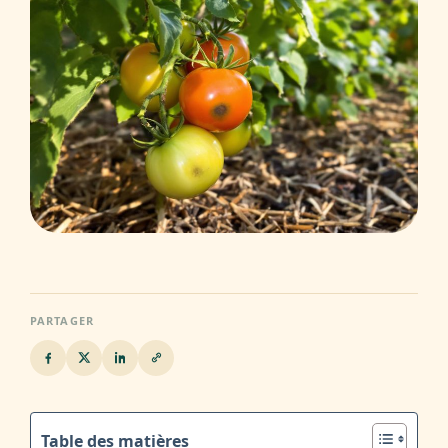
PARTAGER
Table des matières