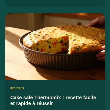
RECETTES
Cake salé Thermomix : recette facile
et rapide à réussir