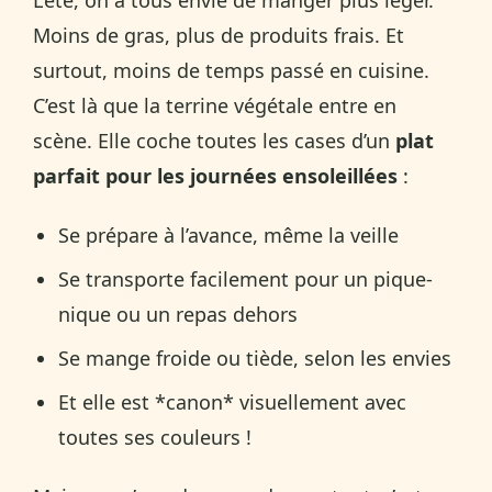
Moins de gras, plus de produits frais. Et
surtout, moins de temps passé en cuisine.
C’est là que la terrine végétale entre en
scène. Elle coche toutes les cases d’un
plat
parfait pour les journées ensoleillées
:
Se prépare à l’avance, même la veille
Se transporte facilement pour un pique-
nique ou un repas dehors
Se mange froide ou tiède, selon les envies
Et elle est *canon* visuellement avec
toutes ses couleurs !