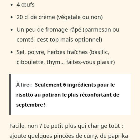
4 œufs
20 cl de crème (végétale ou non)
Un peu de fromage râpé (parmesan ou
comté, c’est top mais optionnel)
Sel, poivre, herbes fraîches (basilic,
ciboulette, thym… faites-vous plaisir)
À lire :
Seulement 6 ingrédients pour le
risotto au potiron le plus réconfortant de
septembre !
Facile, non ? Le petit plus qui change tout :
ajoute quelques pincées de curry, de paprika