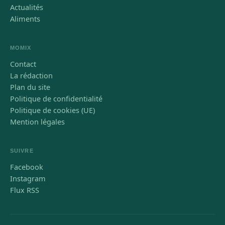
Actualités
Aliments
MOMIX
Contact
La rédaction
Plan du site
Politique de confidentialité
Politique de cookies (UE)
Mention légales
SUIVRE
Facebook
Instagram
Flux RSS