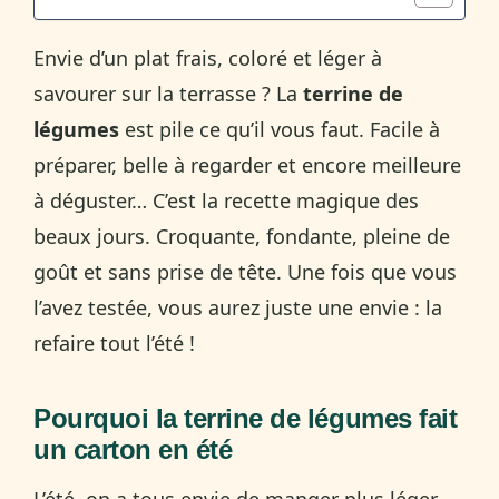
Envie d’un plat frais, coloré et léger à
savourer sur la terrasse ? La
terrine de
légumes
est pile ce qu’il vous faut. Facile à
préparer, belle à regarder et encore meilleure
à déguster… C’est la recette magique des
beaux jours. Croquante, fondante, pleine de
goût et sans prise de tête. Une fois que vous
l’avez testée, vous aurez juste une envie : la
refaire tout l’été !
Pourquoi la terrine de légumes fait
un carton en été
L’été, on a tous envie de manger plus léger.