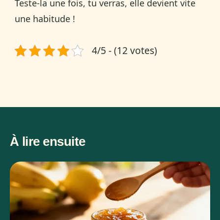
Teste-la une fois, tu verras, elle devient vite
une habitude !
4/5 - (12 votes)
À lire ensuite