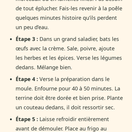
de tout éplucher. Fais-les revenir à la poêle
quelques minutes histoire qu’ils perdent
un peu d’eau.
Étape 3 :
Dans un grand saladier, bats les
œufs avec la crème. Sale, poivre, ajoute
les herbes et les épices. Verse les légumes
dedans. Mélange bien.
Étape 4 :
Verse la préparation dans le
moule. Enfourne pour 40 à 50 minutes. La
terrine doit être dorée et bien prise. Plante
un couteau dedans, il doit ressortir sec.
Étape 5 :
Laisse refroidir entièrement
avant de démouler. Place au frigo au