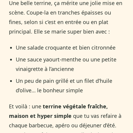
Une belle terrine, ça mérite une jolie mise en
scène. Coupe-la en tranches épaisses ou
fines, selon si c’est en entrée ou en plat
principal. Elle se marie super bien avec :
Une salade croquante et bien citronnée
Une sauce yaourt-menthe ou une petite
vinaigrette à l’ancienne
Un peu de pain grillé et un filet d’huile
d’olive… le bonheur simple
Et voilà : une
terrine végétale fraîche,
maison et hyper simple
que tu vas refaire à
chaque barbecue, apéro ou déjeuner d’été.