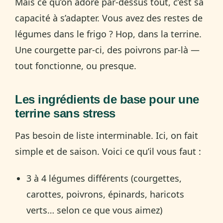
Mais ce qu’on adore par-dessus tout, c’est sa
capacité à s’adapter. Vous avez des restes de
légumes dans le frigo ? Hop, dans la terrine.
Une courgette par-ci, des poivrons par-là —
tout fonctionne, ou presque.
Les ingrédients de base pour une
terrine sans stress
Pas besoin de liste interminable. Ici, on fait
simple et de saison. Voici ce qu’il vous faut :
3 à 4 légumes différents (courgettes,
carottes, poivrons, épinards, haricots
verts… selon ce que vous aimez)