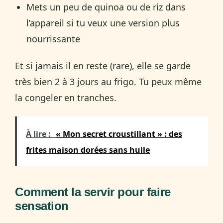
Mets un peu de quinoa ou de riz dans
l’appareil si tu veux une version plus
nourrissante
Et si jamais il en reste (rare), elle se garde
très bien 2 à 3 jours au frigo. Tu peux même
la congeler en tranches.
À lire :
« Mon secret croustillant » : des
frites maison dorées sans huile
Comment la servir pour faire
sensation