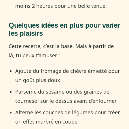
moins 2 heures pour une belle tenue.
Quelques idées en plus pour varier
les plaisirs
Cette recette, c’est la base. Mais à partir de
là, tu peux t’amuser !
Ajoute du fromage de chèvre émietté pour
un goût plus doux
Parseme du sésame ou des graines de
tournesol sur le dessus avant d’enfourner
Alterne les couches de légumes pour créer
un effet marbré en coupe