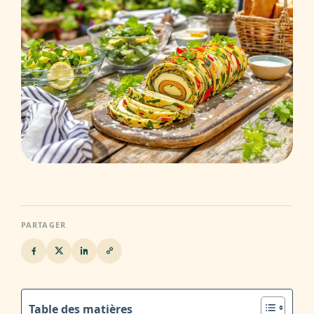
PARTAGER
Table des matières