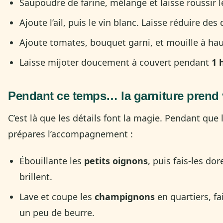
Saupoudre de farine, mélange et laisse roussir 
Ajoute l’ail, puis le vin blanc. Laisse réduire des 
Ajoute tomates, bouquet garni, et mouille à hau
Laisse mijoter doucement à couvert pendant
1 
Pendant ce temps… la garniture prend 
C’est là que les détails font la magie. Pendant que
prépares l’accompagnement :
Ébouillante les
petits oignons
, puis fais-les dor
brillent.
Lave et coupe les
champignons
en quartiers, fai
un peu de beurre.