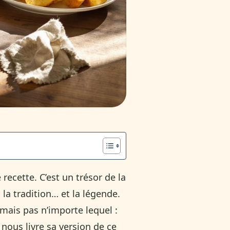
recette. C’est un trésor de la
la tradition… et la légende.
 mais pas n’importe lequel :
nous livre sa version de ce