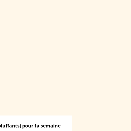
t bluffants) pour ta semaine