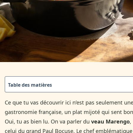
Table des matières
Ce que tu vas découvrir ici n’est pas seulement une 
gastronomie française, un plat mijoté qui sent bon 
Oui, tu as bien lu. On va parler du
veau Marengo
,
celui du grand Paul Bocuse. Le chef emblématique 