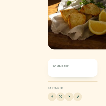
SOMMAIRE
PARTAGER