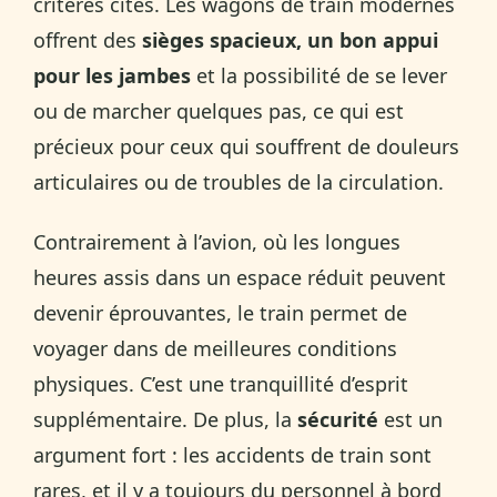
critères cités. Les wagons de train modernes
offrent des
sièges spacieux, un bon appui
pour les jambes
et la possibilité de se lever
ou de marcher quelques pas, ce qui est
précieux pour ceux qui souffrent de douleurs
articulaires ou de troubles de la circulation.
Contrairement à l’avion, où les longues
heures assis dans un espace réduit peuvent
devenir éprouvantes, le train permet de
voyager dans de meilleures conditions
physiques. C’est une tranquillité d’esprit
supplémentaire. De plus, la
sécurité
est un
argument fort : les accidents de train sont
rares, et il y a toujours du personnel à bord