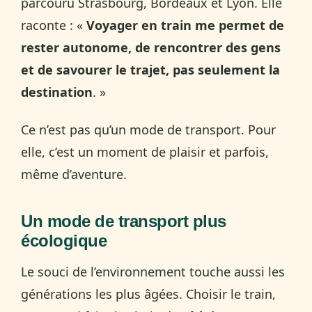
parcouru Strasbourg, Bordeaux et Lyon. Elle
raconte : «
Voyager en train me permet de
rester autonome, de rencontrer des gens
et de savourer le trajet, pas seulement la
destination
. »
Ce n’est pas qu’un mode de transport. Pour
elle, c’est un moment de plaisir et parfois,
même d’aventure.
Un mode de transport plus
écologique
Le souci de l’environnement touche aussi les
générations les plus âgées. Choisir le train,