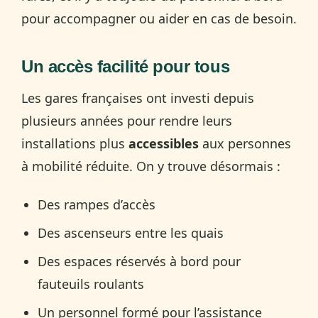
pour accompagner ou aider en cas de besoin.
Un accès facilité pour tous
Les gares françaises ont investi depuis
plusieurs années pour rendre leurs
installations plus
accessibles
aux personnes
à mobilité réduite. On y trouve désormais :
Des rampes d’accès
Des ascenseurs entre les quais
Des espaces réservés à bord pour
fauteuils roulants
Un personnel formé pour l’assistance