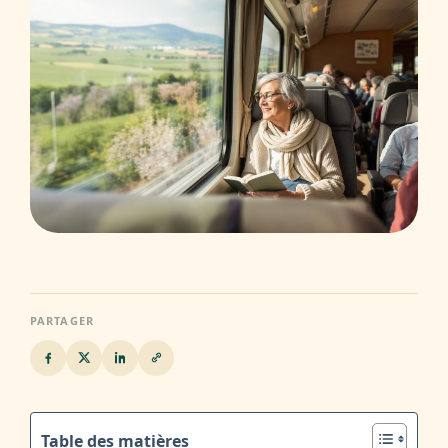
PARTAGER
Table des matières