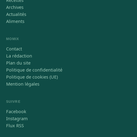
Archives
Actualités
Aliments
MOMIX
Contact
La rédaction
Plan du site
Politique de confidentialité
Politique de cookies (UE)
Mention légales
SUIVRE
Facebook
Instagram
Flux RSS