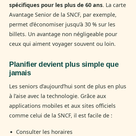
spécifiques pour les plus de 60 ans
. La carte
Avantage Senior de la SNCF, par exemple,
permet d’économiser jusqu’à 30 % sur les
billets. Un avantage non négligeable pour
ceux qui aiment voyager souvent ou loin.
Planifier devient plus simple que
jamais
Les seniors d’aujourd’hui sont de plus en plus
à l’aise avec la technologie. Grâce aux
applications mobiles et aux sites officiels
comme celui de la SNCF, il est facile de :
Consulter les horaires