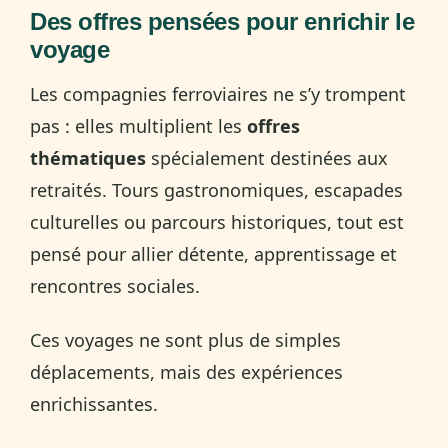
Des offres pensées pour enrichir le
voyage
Les compagnies ferroviaires ne s’y trompent
pas : elles multiplient les
offres
thématiques
spécialement destinées aux
retraités. Tours gastronomiques, escapades
culturelles ou parcours historiques, tout est
pensé pour allier détente, apprentissage et
rencontres sociales.
Ces voyages ne sont plus de simples
déplacements, mais des expériences
enrichissantes.