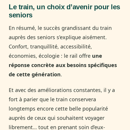
Le train, un choix d’avenir pour les
seniors
En résumé, le succès grandissant du train
auprès des seniors s’explique aisément.
Confort, tranquillité, accessibilité,
économies, écologie : le rail offre
une
réponse concrète aux besoins spécifiques
de cette génération
.
Et avec des améliorations constantes, il y a
fort à parier que le train conservera
longtemps encore cette belle popularité
auprès de ceux qui souhaitent voyager
librement… tout en prenant soin d’eux-