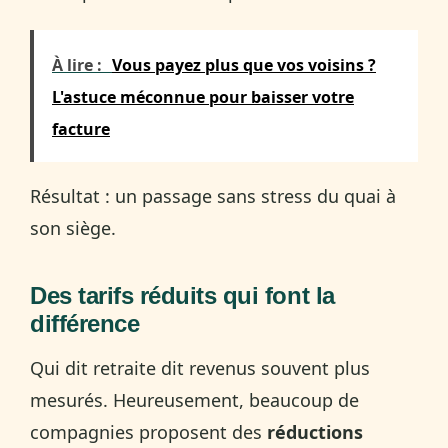
À lire :
Vous payez plus que vos voisins ?
L'astuce méconnue pour baisser votre
facture
Résultat : un passage sans stress du quai à
son siège.
Des tarifs réduits qui font la
différence
Qui dit retraite dit revenus souvent plus
mesurés. Heureusement, beaucoup de
compagnies proposent des
réductions