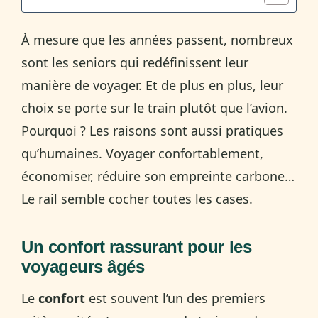
À mesure que les années passent, nombreux
sont les seniors qui redéfinissent leur
manière de voyager. Et de plus en plus, leur
choix se porte sur le train plutôt que l’avion.
Pourquoi ? Les raisons sont aussi pratiques
qu’humaines. Voyager confortablement,
économiser, réduire son empreinte carbone…
Le rail semble cocher toutes les cases.
Un confort rassurant pour les
voyageurs âgés
Le
confort
est souvent l’un des premiers