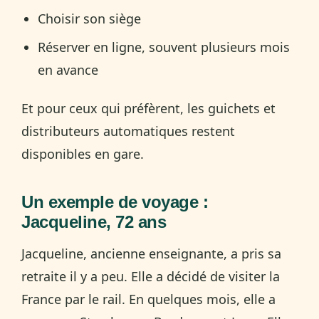
Choisir son siège
Réserver en ligne, souvent plusieurs mois
en avance
Et pour ceux qui préfèrent, les guichets et
distributeurs automatiques restent
disponibles en gare.
Un exemple de voyage :
Jacqueline, 72 ans
Jacqueline, ancienne enseignante, a pris sa
retraite il y a peu. Elle a décidé de visiter la
France par le rail. En quelques mois, elle a