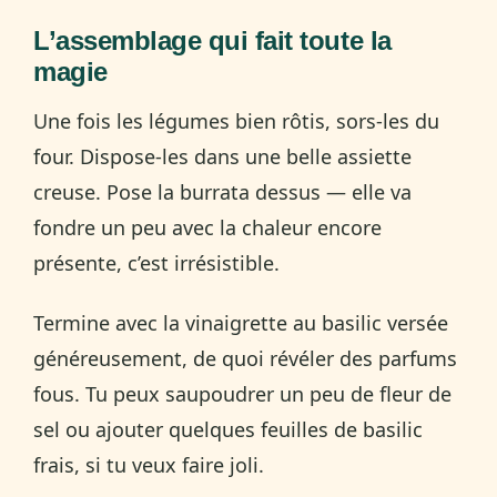
L’assemblage qui fait toute la
magie
Une fois les légumes bien rôtis, sors-les du
four. Dispose-les dans une belle assiette
creuse. Pose la burrata dessus — elle va
fondre un peu avec la chaleur encore
présente, c’est irrésistible.
Termine avec la vinaigrette au basilic versée
généreusement, de quoi révéler des parfums
fous. Tu peux saupoudrer un peu de fleur de
sel ou ajouter quelques feuilles de basilic
frais, si tu veux faire joli.