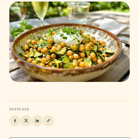
PARTAGER