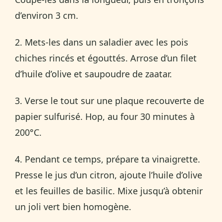
d’environ 3 cm.
2. Mets-les dans un saladier avec les pois
chiches rincés et égouttés. Arrose d’un filet
d’huile d’olive et saupoudre de zaatar.
3. Verse le tout sur une plaque recouverte de
papier sulfurisé. Hop, au four 30 minutes à
200°C.
4. Pendant ce temps, prépare ta vinaigrette.
Presse le jus d’un citron, ajoute l’huile d’olive
et les feuilles de basilic. Mixe jusqu’à obtenir
un joli vert bien homogène.