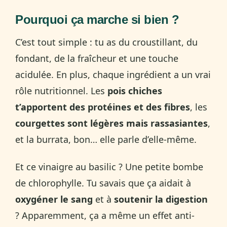
Pourquoi ça marche si bien ?
C’est tout simple : tu as du croustillant, du
fondant, de la fraîcheur et une touche
acidulée. En plus, chaque ingrédient a un vrai
rôle nutritionnel. Les
pois chiches
t’apportent des protéines et des fibres
, les
courgettes sont légères mais rassasiantes
,
et la burrata, bon… elle parle d’elle-même.
Et ce vinaigre au basilic ? Une petite bombe
de chlorophylle. Tu savais que ça aidait à
oxygéner le sang
et à
soutenir la digestion
? Apparemment, ça a même un effet anti-