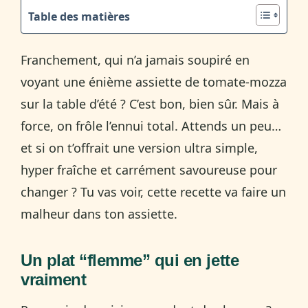
Table des matières
Franchement, qui n’a jamais soupiré en
voyant une énième assiette de tomate-mozza
sur la table d’été ? C’est bon, bien sûr. Mais à
force, on frôle l’ennui total. Attends un peu…
et si on t’offrait une version ultra simple,
hyper fraîche et carrément savoureuse pour
changer ? Tu vas voir, cette recette va faire un
malheur dans ton assiette.
Un plat “flemme” qui en jette
vraiment