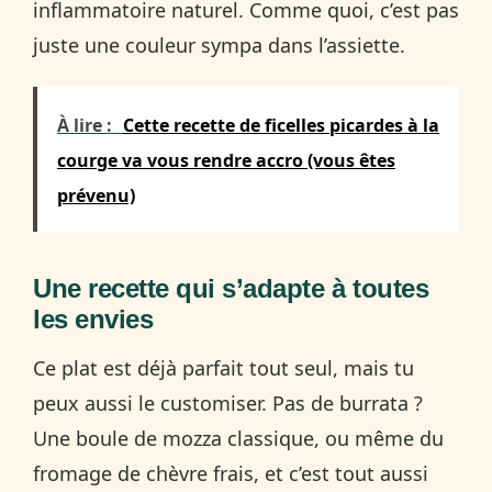
inflammatoire naturel. Comme quoi, c’est pas
juste une couleur sympa dans l’assiette.
À lire :
Cette recette de ficelles picardes à la
courge va vous rendre accro (vous êtes
prévenu)
Une recette qui s’adapte à toutes
les envies
Ce plat est déjà parfait tout seul, mais tu
peux aussi le customiser. Pas de burrata ?
Une boule de mozza classique, ou même du
fromage de chèvre frais, et c’est tout aussi