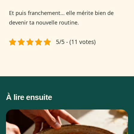
Et puis franchement… elle mérite bien de
devenir ta nouvelle routine.
5/5 - (11 votes)
À lire ensuite