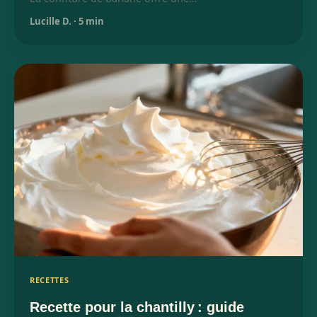
Lucille D.
·
5 min
RECETTES
Recette pour la chantilly : guide