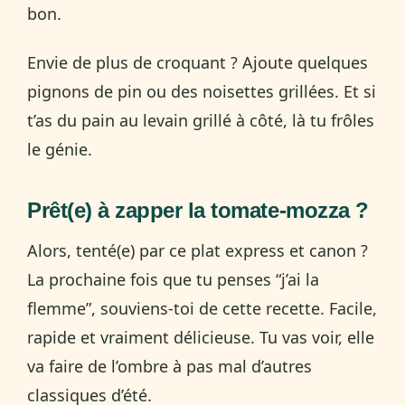
bon.
Envie de plus de croquant ? Ajoute quelques
pignons de pin ou des noisettes grillées. Et si
t’as du pain au levain grillé à côté, là tu frôles
le génie.
Prêt(e) à zapper la tomate-mozza ?
Alors, tenté(e) par ce plat express et canon ?
La prochaine fois que tu penses “j’ai la
flemme”, souviens-toi de cette recette. Facile,
rapide et vraiment délicieuse. Tu vas voir, elle
va faire de l’ombre à pas mal d’autres
classiques d’été.