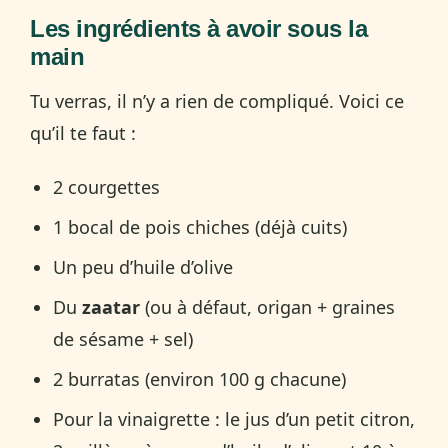
Les ingrédients à avoir sous la
main
Tu verras, il n’y a rien de compliqué. Voici ce
qu’il te faut :
2 courgettes
1 bocal de pois chiches (déjà cuits)
Un peu d’huile d’olive
Du
zaatar
(ou à défaut, origan + graines
de sésame + sel)
2 burratas (environ 100 g chacune)
Pour la vinaigrette : le jus d’un petit citron,