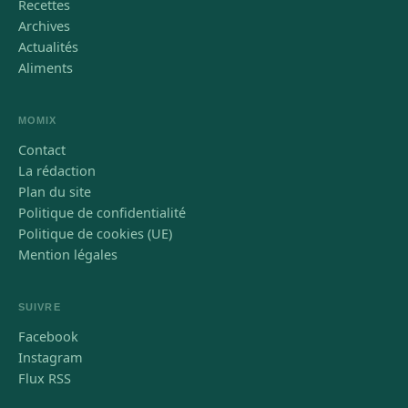
Recettes
Archives
Actualités
Aliments
MOMIX
Contact
La rédaction
Plan du site
Politique de confidentialité
Politique de cookies (UE)
Mention légales
SUIVRE
Facebook
Instagram
Flux RSS