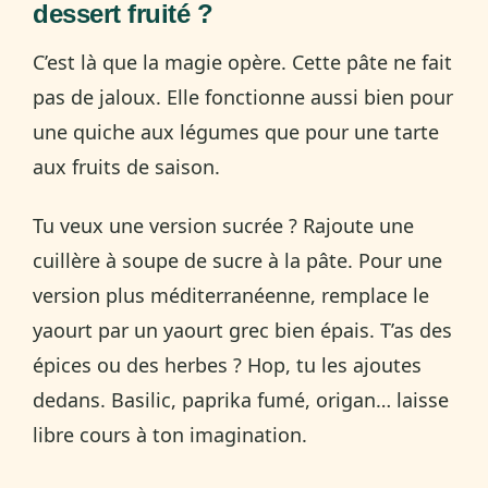
dessert fruité ?
C’est là que la magie opère. Cette pâte ne fait
pas de jaloux. Elle fonctionne aussi bien pour
une quiche aux légumes que pour une tarte
aux fruits de saison.
Tu veux une version sucrée ? Rajoute une
cuillère à soupe de sucre à la pâte. Pour une
version plus méditerranéenne, remplace le
yaourt par un yaourt grec bien épais. T’as des
épices ou des herbes ? Hop, tu les ajoutes
dedans. Basilic, paprika fumé, origan… laisse
libre cours à ton imagination.