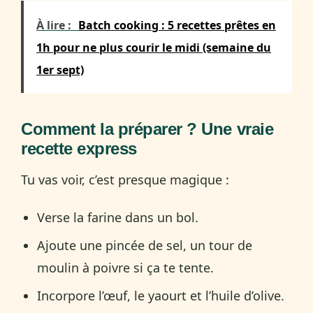
À lire :
Batch cooking : 5 recettes prêtes en
1h pour ne plus courir le midi (semaine du
1er sept)
Comment la préparer ? Une vraie
recette express
Tu vas voir, c’est presque magique :
Verse la farine dans un bol.
Ajoute une pincée de sel, un tour de
moulin à poivre si ça te tente.
Incorpore l’œuf, le yaourt et l’huile d’olive.