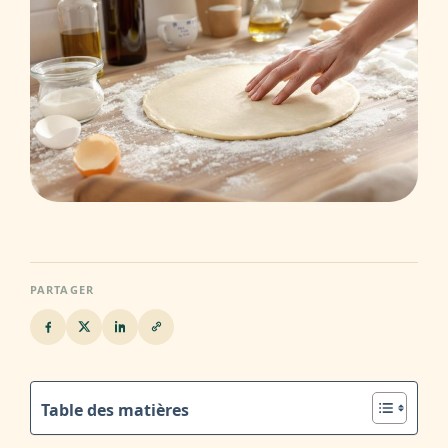
PARTAGER
Table des matières