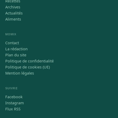
Recettes
Archives
Actualités
Aliments
MOMIX
Contact
La rédaction
Plan du site
Politique de confidentialité
Politique de cookies (UE)
Mention légales
SUIVRE
Facebook
Instagram
Flux RSS