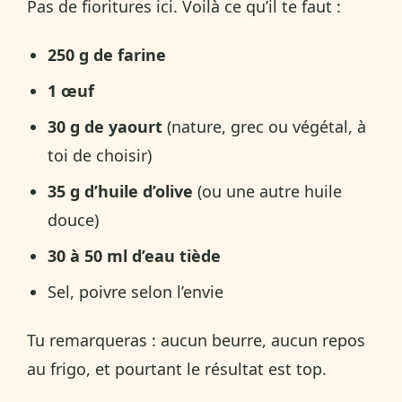
Pas de fioritures ici. Voilà ce qu’il te faut :
250 g de farine
1 œuf
30 g de yaourt
(nature, grec ou végétal, à
toi de choisir)
35 g d’huile d’olive
(ou une autre huile
douce)
30 à 50 ml d’eau tiède
Sel, poivre selon l’envie
Tu remarqueras : aucun beurre, aucun repos
au frigo, et pourtant le résultat est top.