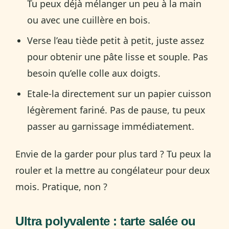
Tu peux déjà mélanger un peu à la main
ou avec une cuillère en bois.
Verse l’eau tiède petit à petit, juste assez
pour obtenir une pâte lisse et souple. Pas
besoin qu’elle colle aux doigts.
Etale-la directement sur un papier cuisson
légèrement fariné. Pas de pause, tu peux
passer au garnissage immédiatement.
Envie de la garder pour plus tard ? Tu peux la
rouler et la mettre au congélateur pour deux
mois. Pratique, non ?
Ultra polyvalente : tarte salée ou