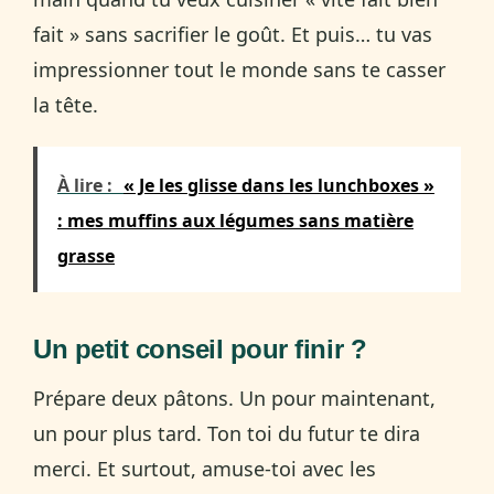
fait » sans sacrifier le goût. Et puis… tu vas
impressionner tout le monde sans te casser
la tête.
À lire :
« Je les glisse dans les lunchboxes »
: mes muffins aux légumes sans matière
grasse
Un petit conseil pour finir ?
Prépare deux pâtons. Un pour maintenant,
un pour plus tard. Ton toi du futur te dira
merci. Et surtout, amuse-toi avec les