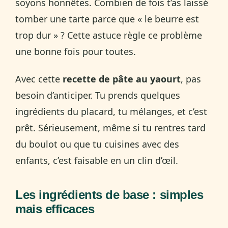
soyons honnêtes. Combien de fois t’as laissé
tomber une tarte parce que « le beurre est
trop dur » ? Cette astuce règle ce problème
une bonne fois pour toutes.
Avec cette
recette de pâte au yaourt
, pas
besoin d’anticiper. Tu prends quelques
ingrédients du placard, tu mélanges, et c’est
prêt. Sérieusement, même si tu rentres tard
du boulot ou que tu cuisines avec des
enfants, c’est faisable en un clin d’œil.
Les ingrédients de base : simples
mais efficaces