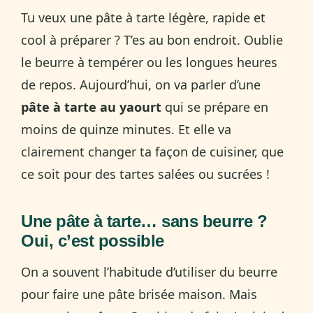
Tu veux une pâte à tarte légère, rapide et
cool à préparer ? T’es au bon endroit. Oublie
le beurre à tempérer ou les longues heures
de repos. Aujourd’hui, on va parler d’une
pâte à tarte au yaourt
qui se prépare en
moins de quinze minutes. Et elle va
clairement changer ta façon de cuisiner, que
ce soit pour des tartes salées ou sucrées !
Une pâte à tarte… sans beurre ?
Oui, c’est possible
On a souvent l’habitude d’utiliser du beurre
pour faire une pâte brisée maison. Mais