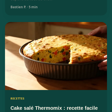
Bastien P.
·
5 min
RECETTES
Cake salé Thermomix : recette facile