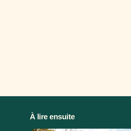
À lire ensuite