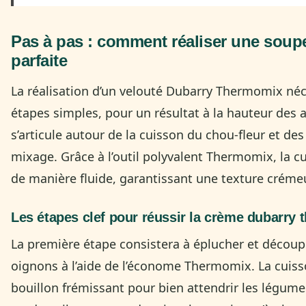
Pas à pas : comment réaliser une sou
parfaite
La réalisation d’un velouté Dubarry Thermomix né
étapes simples, pour un résultat à la hauteur des 
s’articule autour de la cuisson du chou-fleur et des
mixage. Grâce à l’outil polyvalent Thermomix, la c
de manière fluide, garantissant une texture crém
Les étapes clef pour réussir la crème dubarry
La première étape consistera à éplucher et découpe
oignons à l’aide de l’économe Thermomix. La cuiss
bouillon frémissant pour bien attendrir les légume