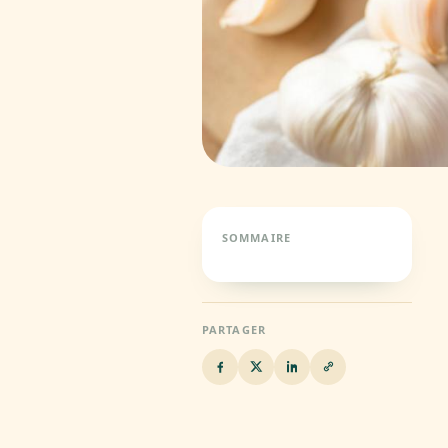
SOMMAIRE
PARTAGER