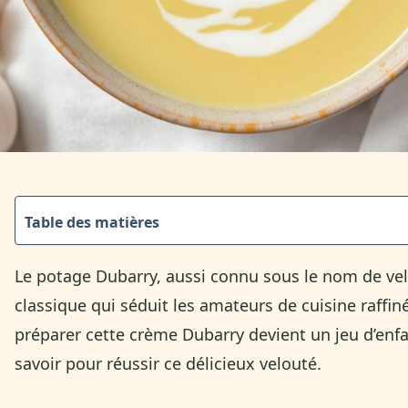
Table des matières
Le potage Dubarry, aussi connu sous le nom de ve
classique qui séduit les amateurs de cuisine raffi
préparer cette crème Dubarry devient un jeu d’enfant
savoir pour réussir ce délicieux velouté.