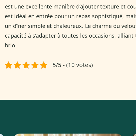
est une excellente manière d’ajouter texture et cou
est idéal en entrée pour un repas sophistiqué, ma
un dîner simple et chaleureux. Le charme du velou
capacité à s’adapter à toutes les occasions, alliant
brio.
5/5 - (10 votes)