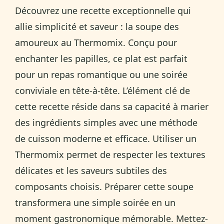
Découvrez une recette exceptionnelle qui
allie simplicité et saveur : la soupe des
amoureux au Thermomix. Conçu pour
enchanter les papilles, ce plat est parfait
pour un repas romantique ou une soirée
conviviale en tête-à-tête. L’élément clé de
cette recette réside dans sa capacité à marier
des ingrédients simples avec une méthode
de cuisson moderne et efficace. Utiliser un
Thermomix permet de respecter les textures
délicates et les saveurs subtiles des
composants choisis. Préparer cette soupe
transformera une simple soirée en un
moment gastronomique mémorable. Mettez-