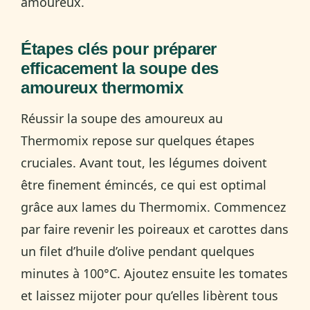
amoureux.
Étapes clés pour préparer
efficacement la soupe des
amoureux thermomix
Réussir la soupe des amoureux au
Thermomix repose sur quelques étapes
cruciales. Avant tout, les légumes doivent
être finement émincés, ce qui est optimal
grâce aux lames du Thermomix. Commencez
par faire revenir les poireaux et carottes dans
un filet d’huile d’olive pendant quelques
minutes à 100°C. Ajoutez ensuite les tomates
et laissez mijoter pour qu’elles libèrent tous