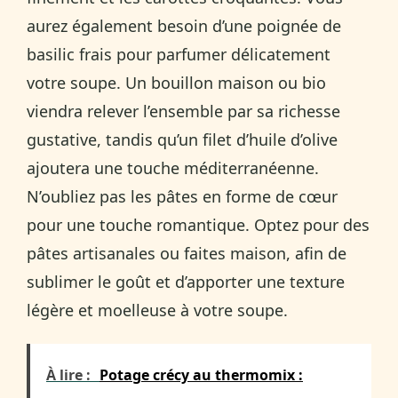
aurez également besoin d’une poignée de
basilic frais pour parfumer délicatement
votre soupe. Un bouillon maison ou bio
viendra relever l’ensemble par sa richesse
gustative, tandis qu’un filet d’huile d’olive
ajoutera une touche méditerranéenne.
N’oubliez pas les pâtes en forme de cœur
pour une touche romantique. Optez pour des
pâtes artisanales ou faites maison, afin de
sublimer le goût et d’apporter une texture
légère et moelleuse à votre soupe.
À lire :
Potage crécy au thermomix :