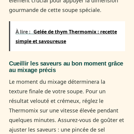
élément crucial pour appuyer la dimension
gourmande de cette soupe spéciale.
À lire :
Gelée de thym Thermomix : recette
simple et savoureuse
Cueillir les saveurs au bon moment grâce
au mixage précis
Le moment du mixage déterminera la
texture finale de votre soupe. Pour un
résultat velouté et crémeux, réglez le
Thermomix sur une vitesse élevée pendant
quelques minutes. Assurez-vous de goûter et
ajuster les saveurs : une pincée de sel