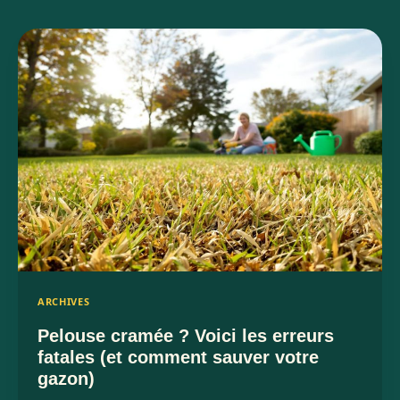
ARCHIVES
Pelouse cramée ? Voici les erreurs
fatales (et comment sauver votre
gazon)