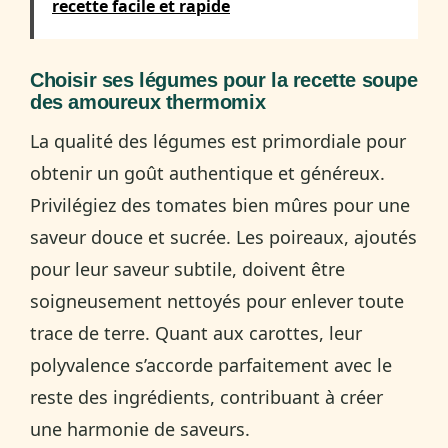
recette facile et rapide
Choisir ses légumes pour la recette soupe
des amoureux thermomix
La qualité des légumes est primordiale pour
obtenir un goût authentique et généreux.
Privilégiez des tomates bien mûres pour une
saveur douce et sucrée. Les poireaux, ajoutés
pour leur saveur subtile, doivent être
soigneusement nettoyés pour enlever toute
trace de terre. Quant aux carottes, leur
polyvalence s’accorde parfaitement avec le
reste des ingrédients, contribuant à créer
une harmonie de saveurs.