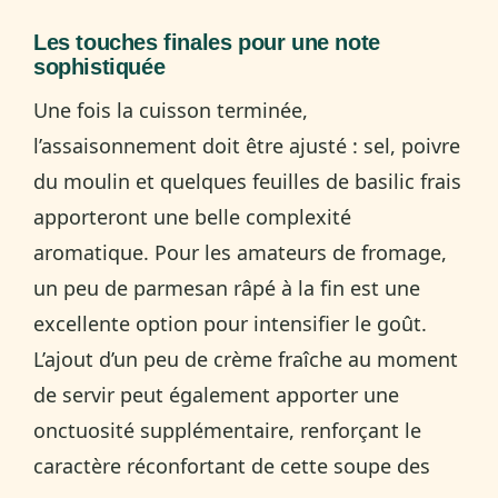
Les touches finales pour une note
sophistiquée
Une fois la cuisson terminée,
l’assaisonnement doit être ajusté : sel, poivre
du moulin et quelques feuilles de basilic frais
apporteront une belle complexité
aromatique. Pour les amateurs de fromage,
un peu de parmesan râpé à la fin est une
excellente option pour intensifier le goût.
L’ajout d’un peu de crème fraîche au moment
de servir peut également apporter une
onctuosité supplémentaire, renforçant le
caractère réconfortant de cette soupe des