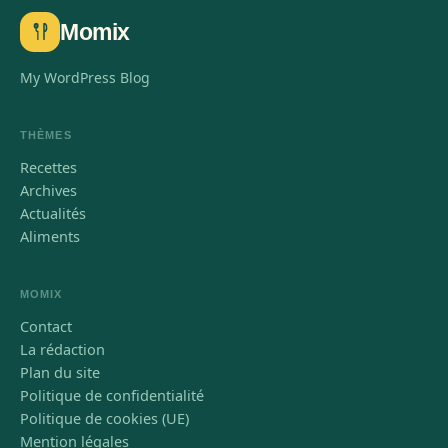
Momix
My WordPress Blog
THÈMES
Recettes
Archives
Actualités
Aliments
MOMIX
Contact
La rédaction
Plan du site
Politique de confidentialité
Politique de cookies (UE)
Mention légales