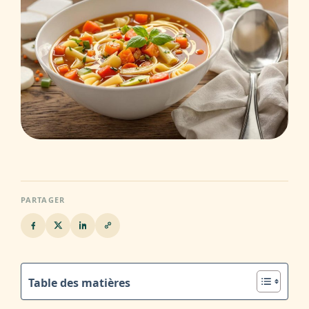
PARTAGER
Table des matières