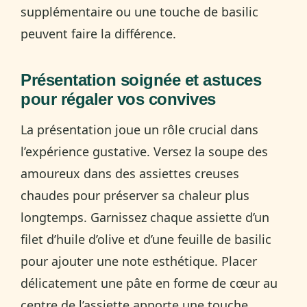
supplémentaire ou une touche de basilic
peuvent faire la différence.
Présentation soignée et astuces
pour régaler vos convives
La présentation joue un rôle crucial dans
l’expérience gustative. Versez la soupe des
amoureux dans des assiettes creuses
chaudes pour préserver sa chaleur plus
longtemps. Garnissez chaque assiette d’un
filet d’huile d’olive et d’une feuille de basilic
pour ajouter une note esthétique. Placer
délicatement une pâte en forme de cœur au
centre de l’assiette apporte une touche