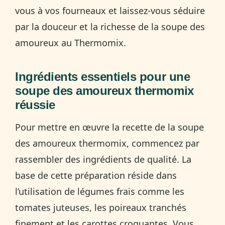
vous à vos fourneaux et laissez-vous séduire
par la douceur et la richesse de la soupe des
amoureux au Thermomix.
Ingrédients essentiels pour une
soupe des amoureux thermomix
réussie
Pour mettre en œuvre la recette de la soupe
des amoureux thermomix, commencez par
rassembler des ingrédients de qualité. La
base de cette préparation réside dans
l’utilisation de légumes frais comme les
tomates juteuses, les poireaux tranchés
finement et les carottes croquantes. Vous