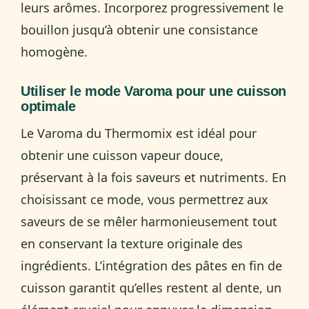
leurs arômes. Incorporez progressivement le
bouillon jusqu’à obtenir une consistance
homogène.
Utiliser le mode Varoma pour une cuisson
optimale
Le Varoma du Thermomix est idéal pour
obtenir une cuisson vapeur douce,
préservant à la fois saveurs et nutriments. En
choisissant ce mode, vous permettrez aux
saveurs de se mêler harmonieusement tout
en conservant la texture originale des
ingrédients. L’intégration des pâtes en fin de
cuisson garantit qu’elles restent al dente, un