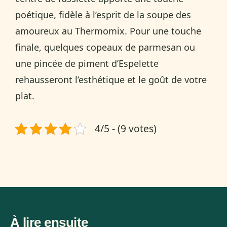
poétique, fidèle à l’esprit de la soupe des
amoureux au Thermomix. Pour une touche
finale, quelques copeaux de parmesan ou
une pincée de piment d’Espelette
rehausseront l’esthétique et le goût de votre
plat.
4/5 - (9 votes)
À lire ensuite