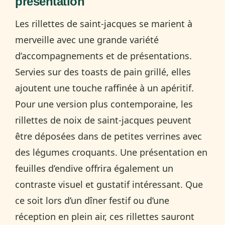
présentation
Les rillettes de saint-jacques se marient à
merveille avec une grande variété
d’accompagnements et de présentations.
Servies sur des toasts de pain grillé, elles
ajoutent une touche raffinée à un apéritif.
Pour une version plus contemporaine, les
rillettes de noix de saint-jacques peuvent
être déposées dans de petites verrines avec
des légumes croquants. Une présentation en
feuilles d’endive offrira également un
contraste visuel et gustatif intéressant. Que
ce soit lors d’un dîner festif ou d’une
réception en plein air, ces rillettes sauront