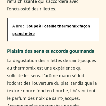
rafraîchissante qui s’accordera avec
l’onctuosité des rillettes.
À lire :
Soupe à l'oseille thermomix façon
grand-mère
Plaisirs des sens et accords gourmands
La dégustation des rillettes de saint-jacques
au thermomix est une expérience qui
sollicite les sens. L’arôme marin séduit
l’odorat dès l’ouverture du plat, tandis que la
texture douce fond en bouche, libérant tout
le parfum des noix de saint-jacques.
Accompagnées de tranches de pain