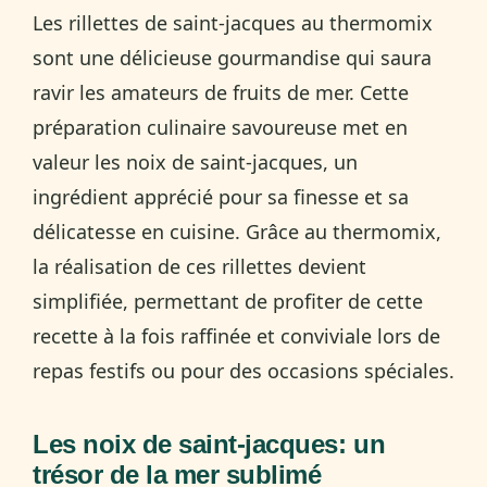
Les rillettes de saint-jacques au thermomix
sont une délicieuse gourmandise qui saura
ravir les amateurs de fruits de mer. Cette
préparation culinaire savoureuse met en
valeur les noix de saint-jacques, un
ingrédient apprécié pour sa finesse et sa
délicatesse en cuisine. Grâce au thermomix,
la réalisation de ces rillettes devient
simplifiée, permettant de profiter de cette
recette à la fois raffinée et conviviale lors de
repas festifs ou pour des occasions spéciales.
Les noix de saint-jacques: un
trésor de la mer sublimé