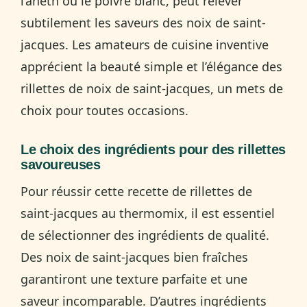
l’aneth ou le poivre blanc, peut relever
subtilement les saveurs des noix de saint-
jacques. Les amateurs de cuisine inventive
apprécient la beauté simple et l’élégance des
rillettes de noix de saint-jacques, un mets de
choix pour toutes occasions.
Le choix des ingrédients pour des rillettes
savoureuses
Pour réussir cette recette de rillettes de
saint-jacques au thermomix, il est essentiel
de sélectionner des ingrédients de qualité.
Des noix de saint-jacques bien fraîches
garantiront une texture parfaite et une
saveur incomparable. D’autres ingrédients