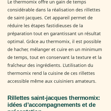
Le thermomix offre un gain de temps
considérable dans la réalisation des rillettes
de saint-jacques. Cet appareil permet de
réduire les étapes fastidieuses de la
préparation tout en garantissant un résultat
optimal. Grâce au thermomix, il est possible
de hacher, mélanger et cuire en un minimum
de temps, tout en conservant la texture et la
fraîcheur des ingrédients. L’utilisation du
thermomix rend la cuisine de ces rillettes
accessible même aux cuisiniers amateurs.
Rillettes saint-jacques thermomix:
idées d’accompagnements et de