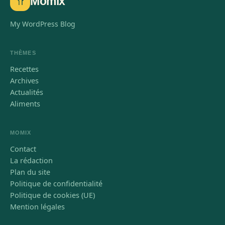
Momix
My WordPress Blog
THÈMES
Recettes
Archives
Actualités
Aliments
MOMIX
Contact
La rédaction
Plan du site
Politique de confidentialité
Politique de cookies (UE)
Mention légales