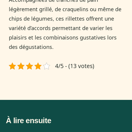
légèrement grillé, de craquelins ou même de
chips de légumes, ces rillettes offrent une
variété d’accords permettant de varier les
plaisirs et les combinaisons gustatives lors
des dégustations.
4/5 - (13 votes)
À lire ensuite