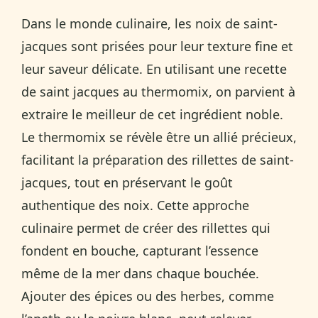
Dans le monde culinaire, les noix de saint-
jacques sont prisées pour leur texture fine et
leur saveur délicate. En utilisant une recette
de saint jacques au thermomix, on parvient à
extraire le meilleur de cet ingrédient noble.
Le thermomix se révèle être un allié précieux,
facilitant la préparation des rillettes de saint-
jacques, tout en préservant le goût
authentique des noix. Cette approche
culinaire permet de créer des rillettes qui
fondent en bouche, capturant l’essence
même de la mer dans chaque bouchée.
Ajouter des épices ou des herbes, comme