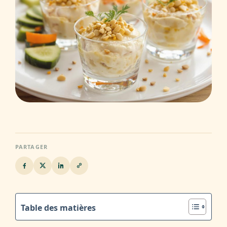
PARTAGER
Table des matières