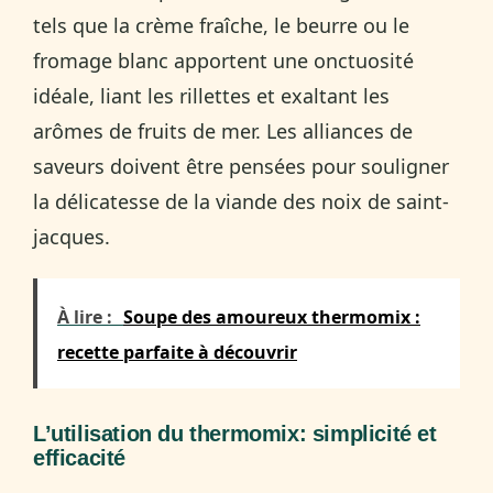
tels que la crème fraîche, le beurre ou le
fromage blanc apportent une onctuosité
idéale, liant les rillettes et exaltant les
arômes de fruits de mer. Les alliances de
saveurs doivent être pensées pour souligner
la délicatesse de la viande des noix de saint-
jacques.
À lire :
Soupe des amoureux thermomix :
recette parfaite à découvrir
L’utilisation du thermomix: simplicité et
efficacité