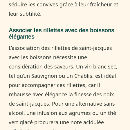
séduire les convives grâce à leur fraîcheur et
leur subtilité.
Associer les rillettes avec des boissons
élégantes
L’association des rillettes de saint-jacques
avec les boissons nécessite une
considération des saveurs. Un vin blanc sec,
tel qu’un Sauvignon ou un Chablis, est idéal
pour accompagner ces rillettes, car il
rehausse avec élégance la finesse des noix
de saint-jacques. Pour une alternative sans
alcool, une infusion aux agrumes ou un thé
vert glacé procurera une note acidulée