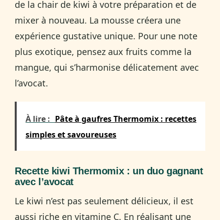
de la chair de kiwi à votre préparation et de
mixer à nouveau. La mousse créera une
expérience gustative unique. Pour une note
plus exotique, pensez aux fruits comme la
mangue, qui s’harmonise délicatement avec
l’avocat.
À lire :
Pâte à gaufres Thermomix : recettes
simples et savoureuses
Recette kiwi Thermomix : un duo gagnant
avec l’avocat
Le kiwi n’est pas seulement délicieux, il est
aussi riche en vitamine C. En réalisant une