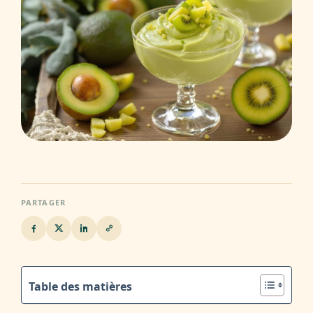
PARTAGER
Table des matières