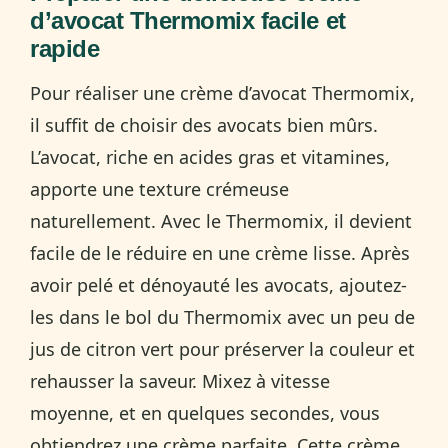
d’avocat Thermomix facile et
rapide
Pour réaliser une crème d’avocat Thermomix,
il suffit de choisir des avocats bien mûrs.
L’avocat, riche en acides gras et vitamines,
apporte une texture crémeuse
naturellement. Avec le Thermomix, il devient
facile de le réduire en une crème lisse. Après
avoir pelé et dénoyauté les avocats, ajoutez-
les dans le bol du Thermomix avec un peu de
jus de citron vert pour préserver la couleur et
rehausser la saveur. Mixez à vitesse
moyenne, et en quelques secondes, vous
obtiendrez une crème parfaite. Cette crème