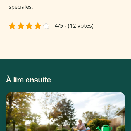
spéciales.
4/5 - (12 votes)
À lire ensuite