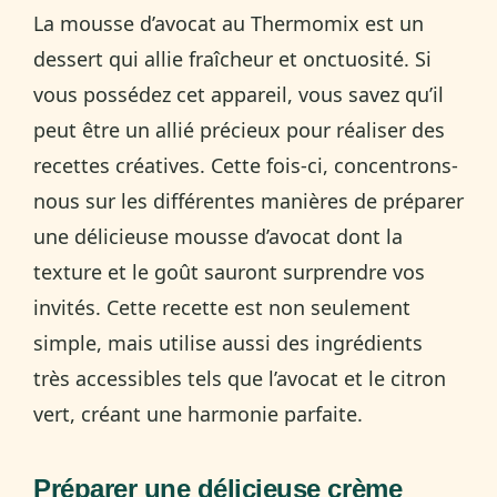
La mousse d’avocat au Thermomix est un
dessert qui allie fraîcheur et onctuosité. Si
vous possédez cet appareil, vous savez qu’il
peut être un allié précieux pour réaliser des
recettes créatives. Cette fois-ci, concentrons-
nous sur les différentes manières de préparer
une délicieuse mousse d’avocat dont la
texture et le goût sauront surprendre vos
invités. Cette recette est non seulement
simple, mais utilise aussi des ingrédients
très accessibles tels que l’avocat et le citron
vert, créant une harmonie parfaite.
Préparer une délicieuse crème