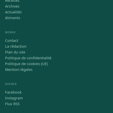
Recettes
Archives
Actualités
Aliments
MOMIX
Contact
La rédaction
Plan du site
Politique de confidentialité
Politique de cookies (UE)
Mention légales
SUIVRE
Facebook
Instagram
Flux RSS