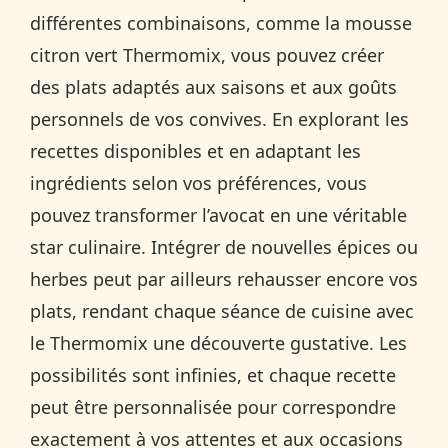
différentes combinaisons, comme la mousse
citron vert Thermomix, vous pouvez créer
des plats adaptés aux saisons et aux goûts
personnels de vos convives. En explorant les
recettes disponibles et en adaptant les
ingrédients selon vos préférences, vous
pouvez transformer l’avocat en une véritable
star culinaire. Intégrer de nouvelles épices ou
herbes peut par ailleurs rehausser encore vos
plats, rendant chaque séance de cuisine avec
le Thermomix une découverte gustative. Les
possibilités sont infinies, et chaque recette
peut être personnalisée pour correspondre
exactement à vos attentes et aux occasions