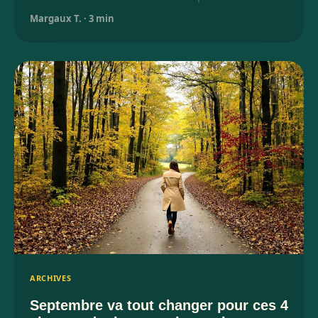
Margaux T.
·
3 min
ARCHIVES
Septembre va tout changer pour ces 4