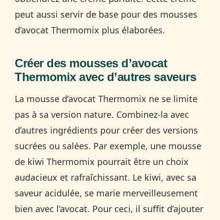
peut aussi servir de base pour des mousses
d’avocat Thermomix plus élaborées.
Créer des mousses d’avocat
Thermomix avec d’autres saveurs
La mousse d’avocat Thermomix ne se limite
pas à sa version nature. Combinez-la avec
d’autres ingrédients pour créer des versions
sucrées ou salées. Par exemple, une mousse
de kiwi Thermomix pourrait être un choix
audacieux et rafraîchissant. Le kiwi, avec sa
saveur acidulée, se marie merveilleusement
bien avec l’avocat. Pour ceci, il suffit d’ajouter