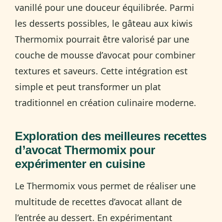
vanillé pour une douceur équilibrée. Parmi
les desserts possibles, le gâteau aux kiwis
Thermomix pourrait être valorisé par une
couche de mousse d’avocat pour combiner
textures et saveurs. Cette intégration est
simple et peut transformer un plat
traditionnel en création culinaire moderne.
Exploration des meilleures recettes
d’avocat Thermomix pour
expérimenter en cuisine
Le Thermomix vous permet de réaliser une
multitude de recettes d’avocat allant de
l’entrée au dessert. En expérimentant