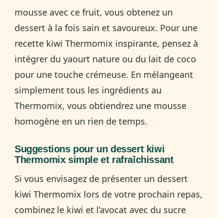
mousse avec ce fruit, vous obtenez un
dessert à la fois sain et savoureux. Pour une
recette kiwi Thermomix inspirante, pensez à
intégrer du yaourt nature ou du lait de coco
pour une touche crémeuse. En mélangeant
simplement tous les ingrédients au
Thermomix, vous obtiendrez une mousse
homogène en un rien de temps.
Suggestions pour un dessert kiwi
Thermomix simple et rafraîchissant
Si vous envisagez de présenter un dessert
kiwi Thermomix lors de votre prochain repas,
combinez le kiwi et l’avocat avec du sucre