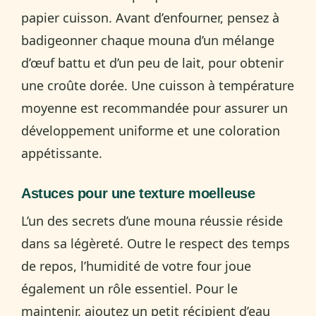
papier cuisson. Avant d’enfourner, pensez à
badigeonner chaque mouna d’un mélange
d’œuf battu et d’un peu de lait, pour obtenir
une croûte dorée. Une cuisson à température
moyenne est recommandée pour assurer un
développement uniforme et une coloration
appétissante.
Astuces pour une texture moelleuse
L’un des secrets d’une mouna réussie réside
dans sa légèreté. Outre le respect des temps
de repos, l’humidité de votre four joue
également un rôle essentiel. Pour le
maintenir, ajoutez un petit récipient d’eau