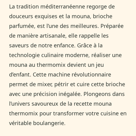
La tradition méditerranéenne regorge de
douceurs exquises et la mouna, brioche
parfumée, est l’une des meilleures. Préparée
de manière artisanale, elle rappelle les
saveurs de notre enfance. Grâce à la
technologie culinaire moderne, réaliser une
mouna au thermomix devient un jeu
d’enfant. Cette machine révolutionnaire
permet de mixer, pétrir et cuire cette brioche
avec une précision inégalée. Plongeons dans
l’univers savoureux de la recette mouna
thermomix pour transformer votre cuisine en
véritable boulangerie.