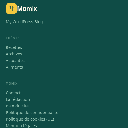
Momix
My WordPress Blog
THÈMES
Recettes
Archives
Actualités
Aliments
MOMIX
Contact
La rédaction
Plan du site
Politique de confidentialité
Politique de cookies (UE)
Mention légales