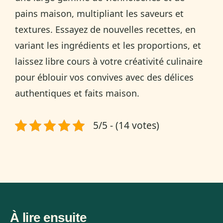
pains maison, multipliant les saveurs et
textures. Essayez de nouvelles recettes, en
variant les ingrédients et les proportions, et
laissez libre cours à votre créativité culinaire
pour éblouir vos convives avec des délices
authentiques et faits maison.
5/5 - (14 votes)
À lire ensuite