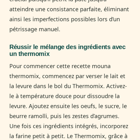
atteindre une consistance parfaite, éliminant
ainsi les imperfections possibles lors d’un
pétrissage manuel.
Réussir le mélange des ingrédients avec
un thermomix
Pour commencer cette recette mouna
thermomix, commencez par verser le lait et
la levure dans le bol du Thermomix. Activez-
le à température douce pour dissoudre la
levure. Ajoutez ensuite les oeufs, le sucre, le
beurre ramolli, puis les zestes d’agrumes.
Une fois ces ingrédients intégrés, incorporez
la farine petit à petit. Le Thermomix, grâce à