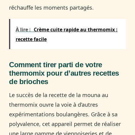
réchauffe les moments partagés.
À lire :
Crème cuite rapide au thermomix :
recette facile
Comment tirer parti de votre
thermomix pour d’autres recettes
de brioches
Le succès de la recette de la mouna au
thermomix ouvre la voie à d’autres
expérimentations boulangères. Grâce à sa
polyvalence, cet appareil permet de réaliser
une large gamme de viennoiseries et de