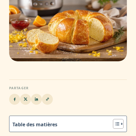
PARTAGER
Table des matières