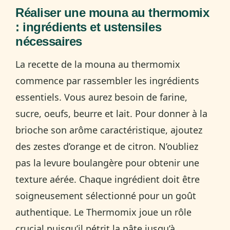
Réaliser une mouna au thermomix
: ingrédients et ustensiles
nécessaires
La recette de la mouna au thermomix
commence par rassembler les ingrédients
essentiels. Vous aurez besoin de farine,
sucre, oeufs, beurre et lait. Pour donner à la
brioche son arôme caractéristique, ajoutez
des zestes d’orange et de citron. N’oubliez
pas la levure boulangère pour obtenir une
texture aérée. Chaque ingrédient doit être
soigneusement sélectionné pour un goût
authentique. Le Thermomix joue un rôle
crucial puisqu’il pétrit la pâte jusqu’à