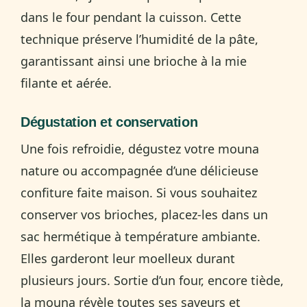
dans le four pendant la cuisson. Cette
technique préserve l’humidité de la pâte,
garantissant ainsi une brioche à la mie
filante et aérée.
Dégustation et conservation
Une fois refroidie, dégustez votre mouna
nature ou accompagnée d’une délicieuse
confiture faite maison. Si vous souhaitez
conserver vos brioches, placez-les dans un
sac hermétique à température ambiante.
Elles garderont leur moelleux durant
plusieurs jours. Sortie d’un four, encore tiède,
la mouna révèle toutes ses saveurs et