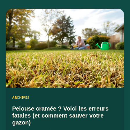
ARCHIVES
Pelouse cramée ? Voici les erreurs
fatales (et comment sauver votre
gazon)