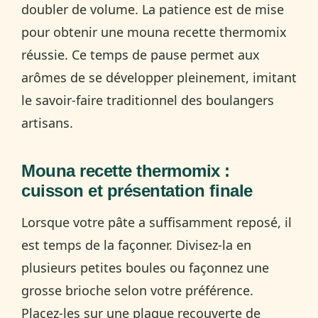
doubler de volume. La patience est de mise
pour obtenir une mouna recette thermomix
réussie. Ce temps de pause permet aux
arômes de se développer pleinement, imitant
le savoir-faire traditionnel des boulangers
artisans.
Mouna recette thermomix :
cuisson et présentation finale
Lorsque votre pâte a suffisamment reposé, il
est temps de la façonner. Divisez-la en
plusieurs petites boules ou façonnez une
grosse brioche selon votre préférence.
Placez-les sur une plaque recouverte de