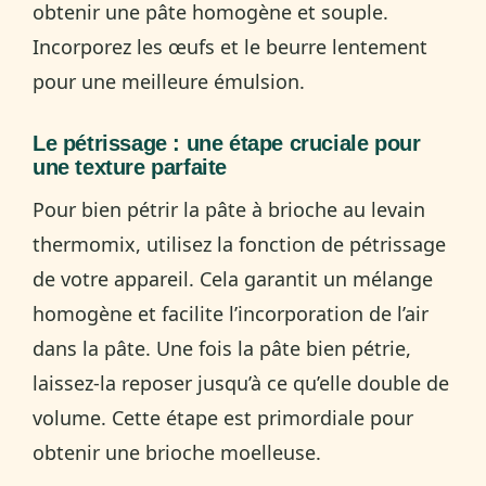
obtenir une pâte homogène et souple.
Incorporez les œufs et le beurre lentement
pour une meilleure émulsion.
Le pétrissage : une étape cruciale pour
une texture parfaite
Pour bien pétrir la pâte à brioche au levain
thermomix, utilisez la fonction de pétrissage
de votre appareil. Cela garantit un mélange
homogène et facilite l’incorporation de l’air
dans la pâte. Une fois la pâte bien pétrie,
laissez-la reposer jusqu’à ce qu’elle double de
volume. Cette étape est primordiale pour
obtenir une brioche moelleuse.