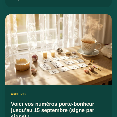
ARCHIVES
Voici vos numéros porte-bonheur
jusqu’au 15 septembre (signe par
signe) !