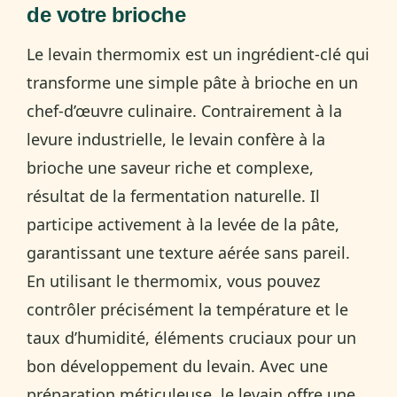
de votre brioche
Le levain thermomix est un ingrédient-clé qui
transforme une simple pâte à brioche en un
chef-d’œuvre culinaire. Contrairement à la
levure industrielle, le levain confère à la
brioche une saveur riche et complexe,
résultat de la fermentation naturelle. Il
participe activement à la levée de la pâte,
garantissant une texture aérée sans pareil.
En utilisant le thermomix, vous pouvez
contrôler précisément la température et le
taux d’humidité, éléments cruciaux pour un
bon développement du levain. Avec une
préparation méticuleuse, le levain offre une