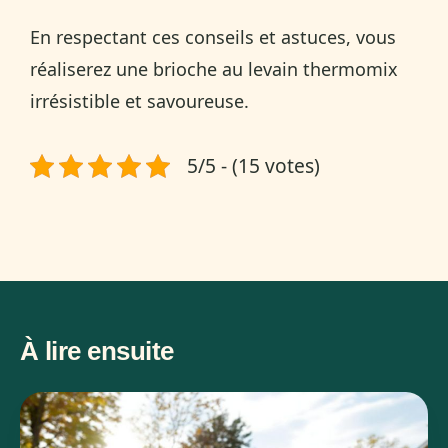
En respectant ces conseils et astuces, vous
réaliserez une brioche au levain thermomix
irrésistible et savoureuse.
5/5 - (15 votes)
À lire ensuite