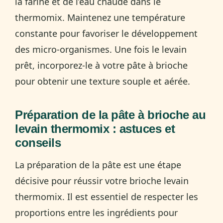
la farine et de l’eau chaude dans le
thermomix. Maintenez une température
constante pour favoriser le développement
des micro-organismes. Une fois le levain
prêt, incorporez-le à votre pâte à brioche
pour obtenir une texture souple et aérée.
Préparation de la pâte à brioche au
levain thermomix : astuces et
conseils
La préparation de la pâte est une étape
décisive pour réussir votre brioche levain
thermomix. Il est essentiel de respecter les
proportions entre les ingrédients pour