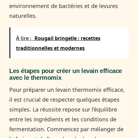
environnement de bactéries et de levures
naturelles.
À lire :
Rougail bringelle : recettes
traditionnelles et modernes
Les étapes pour créer un levain efficace
avec le thermomix
Pour préparer un levain thermomix efficace,
il est crucial de respecter quelques étapes
simples. La réussite repose sur l’équilibre
entre les ingrédients et les conditions de
fermentation. Commencez par mélanger de