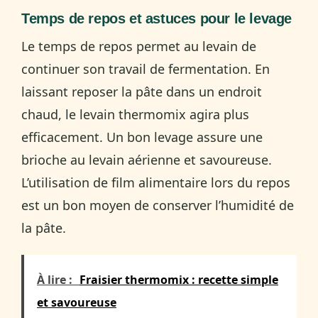
Temps de repos et astuces pour le levage
Le temps de repos permet au levain de
continuer son travail de fermentation. En
laissant reposer la pâte dans un endroit
chaud, le levain thermomix agira plus
efficacement. Un bon levage assure une
brioche au levain aérienne et savoureuse.
L’utilisation de film alimentaire lors du repos
est un bon moyen de conserver l’humidité de
la pâte.
À lire :
Fraisier thermomix : recette simple
et savoureuse