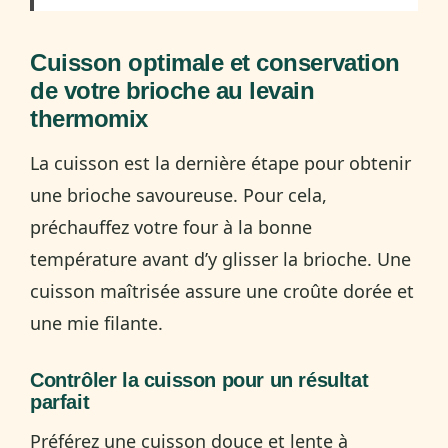
Cuisson optimale et conservation
de votre brioche au levain
thermomix
La cuisson est la dernière étape pour obtenir
une brioche savoureuse. Pour cela,
préchauffez votre four à la bonne
température avant d’y glisser la brioche. Une
cuisson maîtrisée assure une croûte dorée et
une mie filante.
Contrôler la cuisson pour un résultat
parfait
Préférez une cuisson douce et lente à