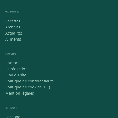
THÈMES
Recettes
Archives
Actualités
Aliments
MOMIX
Contact
La rédaction
Plan du site
Politique de confidentialité
Politique de cookies (UE)
Mention légales
SUIVRE
Facebook