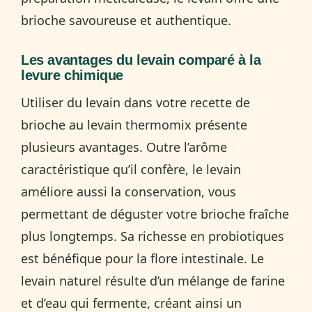
brioche savoureuse et authentique.
Les avantages du levain comparé à la
levure chimique
Utiliser du levain dans votre recette de
brioche au levain thermomix présente
plusieurs avantages. Outre l’arôme
caractéristique qu’il confère, le levain
améliore aussi la conservation, vous
permettant de déguster votre brioche fraîche
plus longtemps. Sa richesse en probiotiques
est bénéfique pour la flore intestinale. Le
levain naturel résulte d’un mélange de farine
et d’eau qui fermente, créant ainsi un