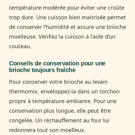
température modérée pour éviter une croûte
trop dure. Une cuisson bien maitrisée permet
de conserver l’humidité et assure une brioche
moelleuse. Vérifiez la cuisson à l’aide d’un
couteau.
Conseils de conservation pour une
brioche toujours fraîche
Pour conserver votre brioche au levain
thermomix, enveloppez-la dans un torchon
propre à température ambiante. Pour une
conservation plus longue, elle peut être
congelée. Un réchauffement au four lui
redonnera tout son moelleux.