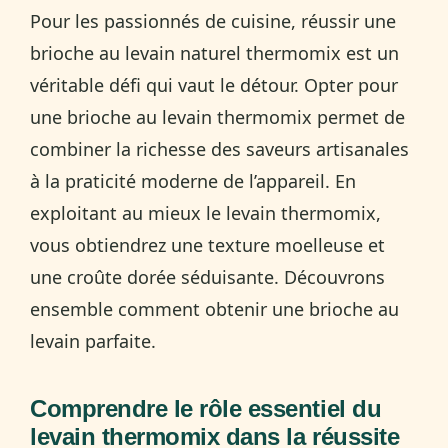
Pour les passionnés de cuisine, réussir une
brioche au levain naturel thermomix est un
véritable défi qui vaut le détour. Opter pour
une brioche au levain thermomix permet de
combiner la richesse des saveurs artisanales
à la praticité moderne de l’appareil. En
exploitant au mieux le levain thermomix,
vous obtiendrez une texture moelleuse et
une croûte dorée séduisante. Découvrons
ensemble comment obtenir une brioche au
levain parfaite.
Comprendre le rôle essentiel du
levain thermomix dans la réussite