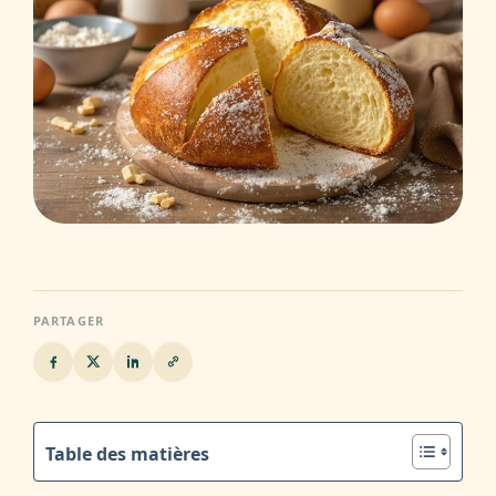
PARTAGER
Table des matières