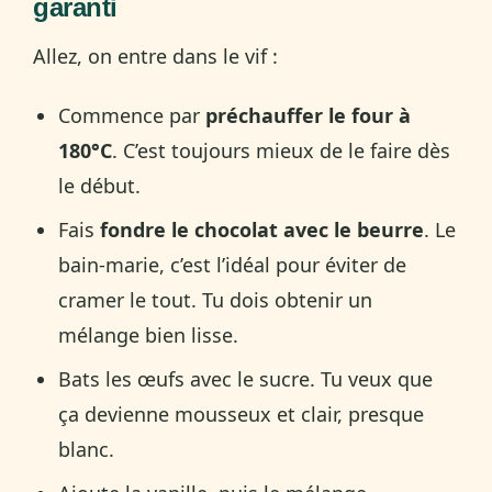
garanti
Allez, on entre dans le vif :
Commence par
préchauffer le four à
180°C
. C’est toujours mieux de le faire dès
le début.
Fais
fondre le chocolat avec le beurre
. Le
bain-marie, c’est l’idéal pour éviter de
cramer le tout. Tu dois obtenir un
mélange bien lisse.
Bats les œufs avec le sucre. Tu veux que
ça devienne mousseux et clair, presque
blanc.