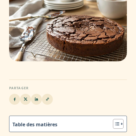
PARTAGER
Table des matières