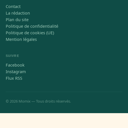
Contact
La rédaction
Plan du site
Politique de confidentialité
Politique de cookies (UE)
Mention légales
SUIVRE
Facebook
Instagram
Flux RSS
© 2026 Momix — Tous droits réservés.