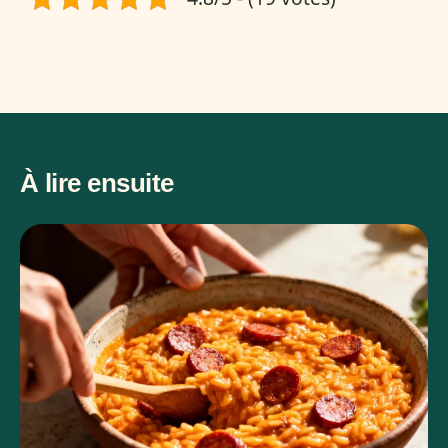
À lire ensuite