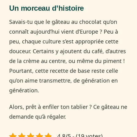
Un morceau d’histoire
Savais-tu que le gâteau au chocolat qu’on
connaît aujourd’hui vient d’Europe ? Peu à
peu, chaque culture s’est appropriée cette
douceur. Certains y ajoutent du café, d’autres
de la crème au centre, ou même du piment !
Pourtant, cette recette de base reste celle
qu’on aime transmettre, de génération en
génération.
Alors, prêt à enfiler ton tablier ? Ce gâteau ne
demande qu’à régaler.
4.8/5 - (19 votes)