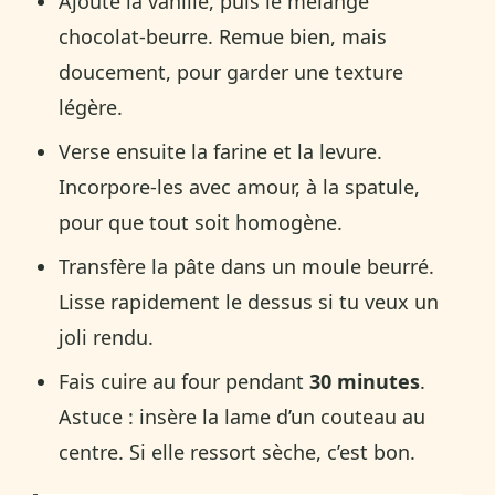
Ajoute la vanille, puis le mélange
chocolat-beurre. Remue bien, mais
doucement, pour garder une texture
légère.
Verse ensuite la farine et la levure.
Incorpore-les avec amour, à la spatule,
pour que tout soit homogène.
Transfère la pâte dans un moule beurré.
Lisse rapidement le dessus si tu veux un
joli rendu.
Fais cuire au four pendant
30 minutes
.
Astuce : insère la lame d’un couteau au
centre. Si elle ressort sèche, c’est bon.