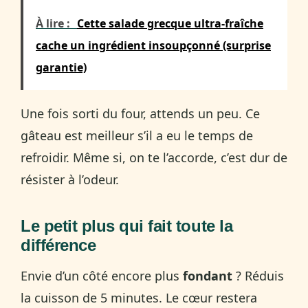
À lire :
Cette salade grecque ultra-fraîche
cache un ingrédient insoupçonné (surprise
garantie)
Une fois sorti du four, attends un peu. Ce
gâteau est meilleur s’il a eu le temps de
refroidir. Même si, on te l’accorde, c’est dur de
résister à l’odeur.
Le petit plus qui fait toute la
différence
Envie d’un côté encore plus
fondant
? Réduis
la cuisson de 5 minutes. Le cœur restera