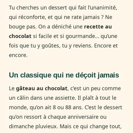
Tu cherches un dessert qui fait l’unanimité,
qui réconforte, et qui ne rate jamais ? Ne
bouge pas. On a déniché une
recette au
chocolat
si facile et si gourmande… qu’une
fois que tu y goûtes, tu y reviens. Encore et
encore.
Un classique qui ne déçoit jamais
Le
gâteau au chocolat
, c’est un peu comme
un câlin dans une assiette. Il plaît à tout le
monde, qu’on ait 8 ou 88 ans. C’est le dessert
qu’on ressort à chaque anniversaire ou
dimanche pluvieux. Mais ce qui change tout,