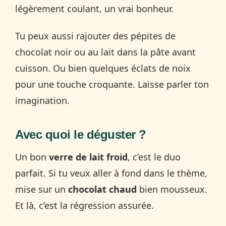
légèrement coulant, un vrai bonheur.
Tu peux aussi rajouter des pépites de
chocolat noir ou au lait dans la pâte avant
cuisson. Ou bien quelques éclats de noix
pour une touche croquante. Laisse parler ton
imagination.
Avec quoi le déguster ?
Un bon
verre de lait froid
, c’est le duo
parfait. Si tu veux aller à fond dans le thème,
mise sur un
chocolat chaud
bien mousseux.
Et là, c’est la régression assurée.