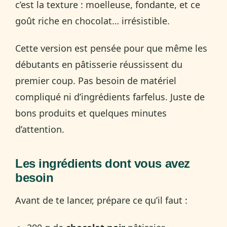
c’est la texture : moelleuse, fondante, et ce
goût riche en chocolat… irrésistible.
Cette version est pensée pour que même les
débutants en pâtisserie réussissent du
premier coup. Pas besoin de matériel
compliqué ni d’ingrédients farfelus. Juste de
bons produits et quelques minutes
d’attention.
Les ingrédients dont vous avez
besoin
Avant de te lancer, prépare ce qu’il faut :