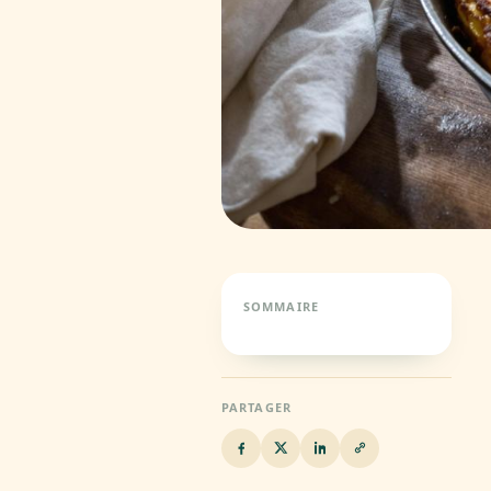
SOMMAIRE
PARTAGER