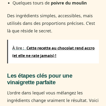
Quelques tours de
poivre du moulin
Des ingrédients simples, accessibles, mais
utilisés dans des proportions précises. C’est
là que réside le secret.
À lire :
Cette recette au chocolat rend accro
(et elle ne rate jamais) !
Les étapes clés pour une
vinaigrette parfaite
L’ordre dans lequel vous mélangez les
ingrédients change vraiment le résultat. Voici