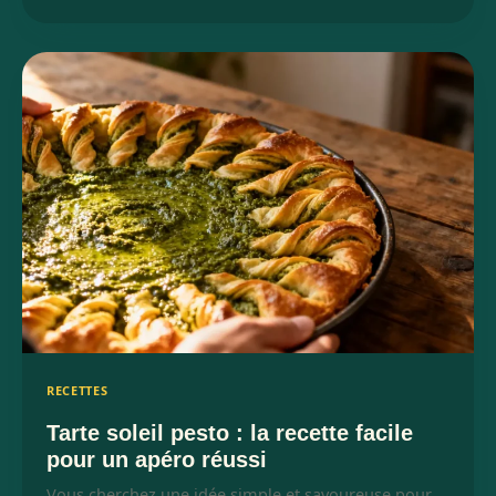
RECETTES
Tarte soleil pesto : la recette facile
pour un apéro réussi
Vous cherchez une idée simple et savoureuse pour