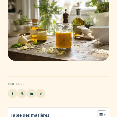
PARTAGER
Table des matières