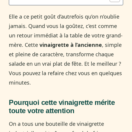
Elle a ce petit goût d’autrefois qu’on n’oublie
jamais. Quand vous la goûtez, c’est comme
un retour immédiat à la table de votre grand-
mère. Cette
vinaigrette à l’ancienne
, simple
et pleine de caractère, transforme chaque
salade en un vrai plat de fête. Et le meilleur ?
Vous pouvez la refaire chez vous en quelques
minutes.
Pourquoi cette vinaigrette mérite
toute votre attention
On a tous une bouteille de vinaigrette