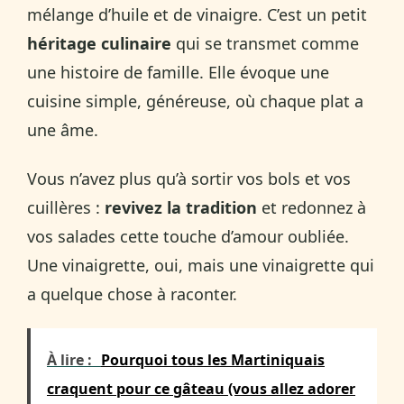
mélange d’huile et de vinaigre. C’est un petit
héritage culinaire
qui se transmet comme
une histoire de famille. Elle évoque une
cuisine simple, généreuse, où chaque plat a
une âme.
Vous n’avez plus qu’à sortir vos bols et vos
cuillères :
revivez la tradition
et redonnez à
vos salades cette touche d’amour oubliée.
Une vinaigrette, oui, mais une vinaigrette qui
a quelque chose à raconter.
À lire :
Pourquoi tous les Martiniquais
craquent pour ce gâteau (vous allez adorer