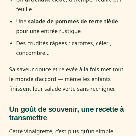
feuille
Une
salade de pommes de terre tiède
pour une entrée rustique
Des crudités râpées : carottes, céleri,
concombre…
Sa saveur douce et relevée à la fois met tout
le monde d’accord — même les enfants
finissent leur salade verte sans rechigner.
Un goût de souvenir, une recette à
transmettre
Cette vinaigrette, c’est plus qu’un simple