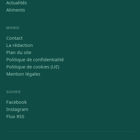
Actualités
Aliments
MOMIX
Contact
La rédaction
Plan du site
Politique de confidentialité
Politique de cookies (UE)
Mention légales
SUIVRE
Facebook
Instagram
Flux RSS