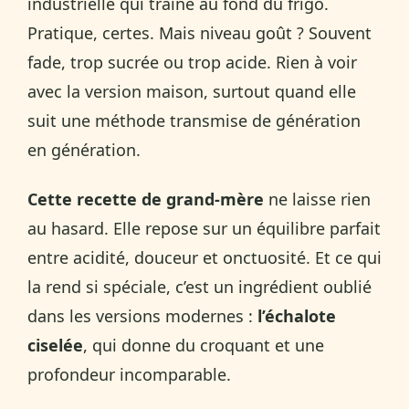
industrielle qui traîne au fond du frigo.
Pratique, certes. Mais niveau goût ? Souvent
fade, trop sucrée ou trop acide. Rien à voir
avec la version maison, surtout quand elle
suit une méthode transmise de génération
en génération.
Cette recette de grand-mère
ne laisse rien
au hasard. Elle repose sur un équilibre parfait
entre acidité, douceur et onctuosité. Et ce qui
la rend si spéciale, c’est un ingrédient oublié
dans les versions modernes :
l’échalote
ciselée
, qui donne du croquant et une
profondeur incomparable.