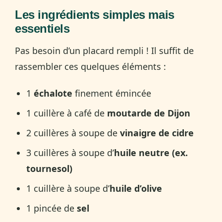
Les ingrédients simples mais
essentiels
Pas besoin d’un placard rempli ! Il suffit de
rassembler ces quelques éléments :
1
échalote
finement émincée
1 cuillère à café de
moutarde de Dijon
2 cuillères à soupe de
vinaigre de cidre
3 cuillères à soupe d’
huile neutre (ex.
tournesol)
1 cuillère à soupe d’
huile d’olive
1 pincée de
sel