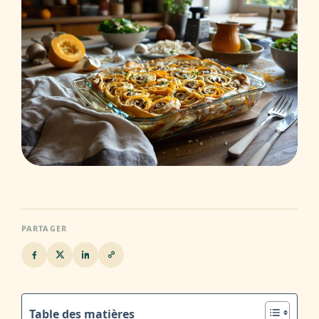
PARTAGER
Table des matières