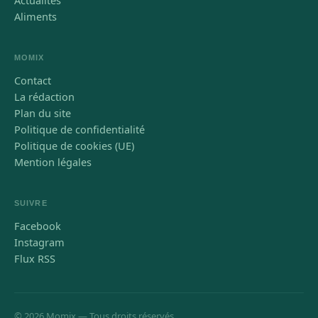
Aliments
MOMIX
Contact
La rédaction
Plan du site
Politique de confidentialité
Politique de cookies (UE)
Mention légales
SUIVRE
Facebook
Instagram
Flux RSS
© 2026 Momix — Tous droits réservés.