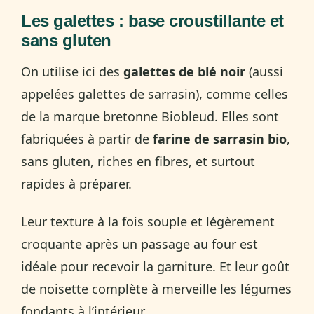
Les galettes : base croustillante et
sans gluten
On utilise ici des
galettes de blé noir
(aussi
appelées galettes de sarrasin), comme celles
de la marque bretonne Biobleud. Elles sont
fabriquées à partir de
farine de sarrasin bio
,
sans gluten, riches en fibres, et surtout
rapides à préparer.
Leur texture à la fois souple et légèrement
croquante après un passage au four est
idéale pour recevoir la garniture. Et leur goût
de noisette complète à merveille les légumes
fondants à l’intérieur.