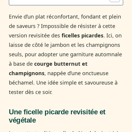
Envie d’un plat réconfortant, fondant et plein
de saveurs ? Impossible de résister à cette
version revisitée des
ficelles picardes
. Ici, on
laisse de côté le jambon et les champignons
seuls, pour adopter une garniture automnale
à base de
courge butternut et
champignons
, nappée d’une onctueuse
béchamel. Une idée simple et savoureuse à
tester dès ce soir.
Une ficelle picarde revisitée et
végétale