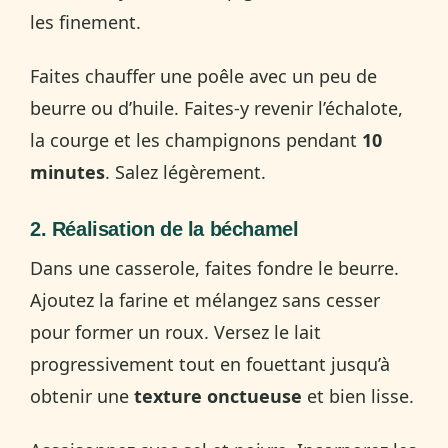
les finement.
Faites chauffer une poêle avec un peu de
beurre ou d’huile. Faites-y revenir l’échalote,
la courge et les champignons pendant
10
minutes
. Salez légèrement.
2. Réalisation de la béchamel
Dans une casserole, faites fondre le beurre.
Ajoutez la farine et mélangez sans cesser
pour former un roux. Versez le lait
progressivement tout en fouettant jusqu’à
obtenir une
texture onctueuse
et bien lisse.