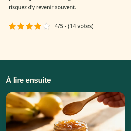
risquez d’y revenir souvent.
4/5 - (14 votes)
À lire ensuite