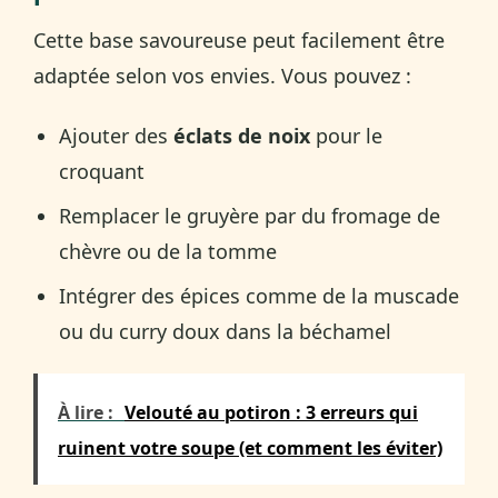
Cette base savoureuse peut facilement être
adaptée selon vos envies. Vous pouvez :
Ajouter des
éclats de noix
pour le
croquant
Remplacer le gruyère par du fromage de
chèvre ou de la tomme
Intégrer des épices comme de la muscade
ou du curry doux dans la béchamel
À lire :
Velouté au potiron : 3 erreurs qui
ruinent votre soupe (et comment les éviter)