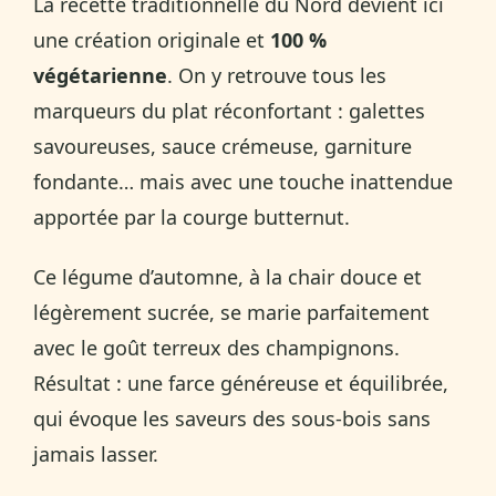
La recette traditionnelle du Nord devient ici
une création originale et
100 %
végétarienne
. On y retrouve tous les
marqueurs du plat réconfortant : galettes
savoureuses, sauce crémeuse, garniture
fondante… mais avec une touche inattendue
apportée par la courge butternut.
Ce légume d’automne, à la chair douce et
légèrement sucrée, se marie parfaitement
avec le goût terreux des champignons.
Résultat : une farce généreuse et équilibrée,
qui évoque les saveurs des sous-bois sans
jamais lasser.