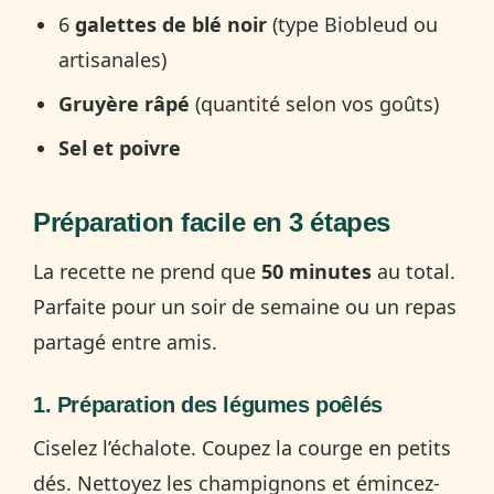
6
galettes de blé noir
(type Biobleud ou
artisanales)
Gruyère râpé
(quantité selon vos goûts)
Sel et poivre
Préparation facile en 3 étapes
La recette ne prend que
50 minutes
au total.
Parfaite pour un soir de semaine ou un repas
partagé entre amis.
1. Préparation des légumes poêlés
Ciselez l’échalote. Coupez la courge en petits
dés. Nettoyez les champignons et émincez-