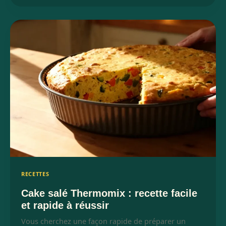
RECETTES
Cake salé Thermomix : recette facile
et rapide à réussir
Vous cherchez une façon rapide de préparer un