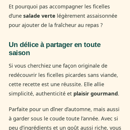
Et pourquoi pas accompagner les ficelles
d’une
salade verte
légèrement assaisonnée
pour ajouter de la fraîcheur au repas ?
Un délice à partager en toute
saison
Si vous cherchiez une façon originale de
redécouvrir les ficelles picardes sans viande,
cette recette est une réussite. Elle allie
simplicité, authenticité et
plaisir gourmand
.
Parfaite pour un dîner d’automne, mais aussi
à garder sous le coude toute l’année. Avec si
peu d’ingrédients et un goût aussi riche, vous