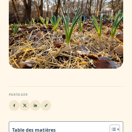
PARTAGER
Table des matières