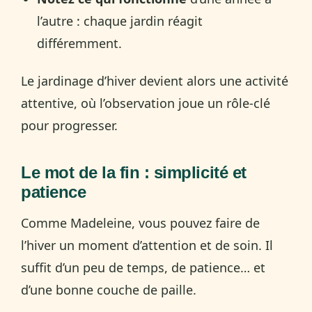
l’autre : chaque jardin réagit
différemment.
Le jardinage d’hiver devient alors une activité
attentive, où l’observation joue un rôle-clé
pour progresser.
Le mot de la fin : simplicité et
patience
Comme Madeleine, vous pouvez faire de
l’hiver un moment d’attention et de soin. Il
suffit d’un peu de temps, de patience… et
d’une bonne couche de paille.