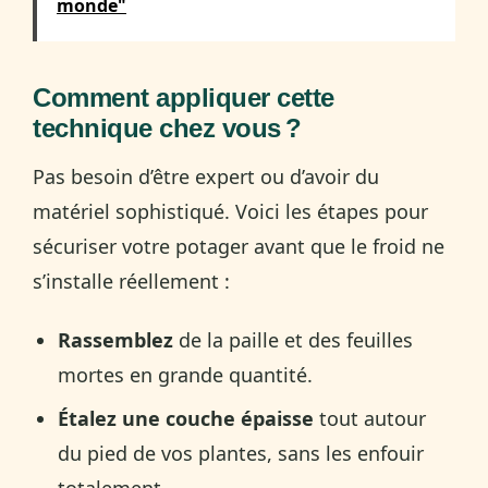
monde"
Comment appliquer cette
technique chez vous ?
Pas besoin d’être expert ou d’avoir du
matériel sophistiqué. Voici les étapes pour
sécuriser votre potager avant que le froid ne
s’installe réellement :
Rassemblez
de la paille et des feuilles
mortes en grande quantité.
Étalez une couche épaisse
tout autour
du pied de vos plantes, sans les enfouir
totalement.