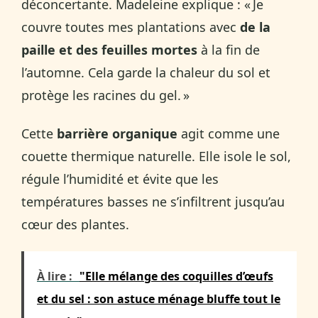
déconcertante. Madeleine explique : « Je
couvre toutes mes plantations avec
de la
paille et des feuilles mortes
à la fin de
l’automne. Cela garde la chaleur du sol et
protège les racines du gel. »
Cette
barrière organique
agit comme une
couette thermique naturelle. Elle isole le sol,
régule l’humidité et évite que les
températures basses ne s’infiltrent jusqu’au
cœur des plantes.
À lire :
"Elle mélange des coquilles d’œufs
et du sel : son astuce ménage bluffe tout le