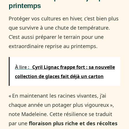
printemps
Protéger vos cultures en hiver, c’est bien plus
que survivre à une chute de température.
C’est aussi préparer le terrain pour une
extraordinaire reprise au printemps.
À lire :
Cyril Lignac frappe fort : sa nouvelle
collection de glaces fait déjà un carton
« En maintenant les racines vivantes, j’ai
chaque année un potager plus vigoureux »,
note Madeleine. Cette résilience se traduit
par une
floraison plus riche et des récoltes