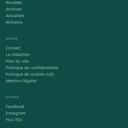
Recettes
Archives
Actualités
Aliments
MOMIX
Contact
La rédaction
Plan du site
Politique de confidentialité
Politique de cookies (UE)
Mention légales
SUIVRE
Facebook
Instagram
Flux RSS