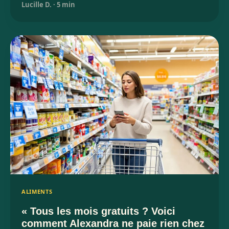
Lucille D.
·
5 min
ALIMENTS
« Tous les mois gratuits ? Voici
comment Alexandra ne paie rien chez