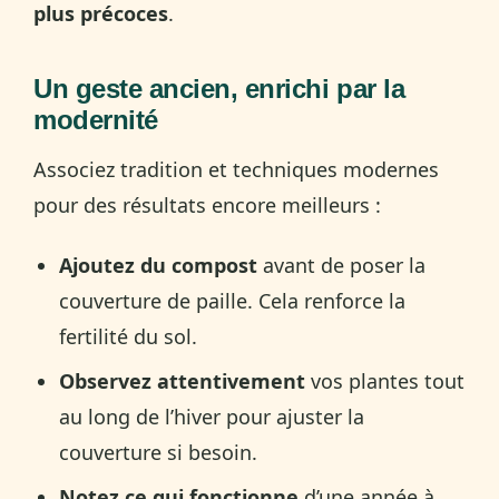
plus précoces
.
Un geste ancien, enrichi par la
modernité
Associez tradition et techniques modernes
pour des résultats encore meilleurs :
Ajoutez du compost
avant de poser la
couverture de paille. Cela renforce la
fertilité du sol.
Observez attentivement
vos plantes tout
au long de l’hiver pour ajuster la
couverture si besoin.
Notez ce qui fonctionne
d’une année à