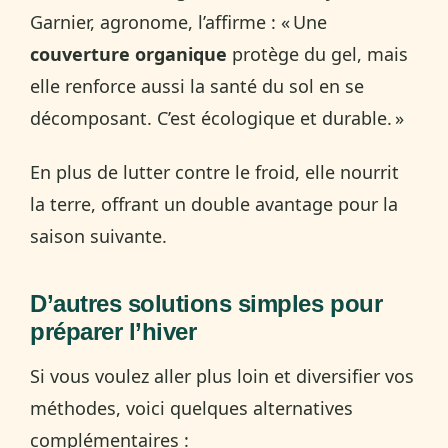
Garnier, agronome, l’affirme : « Une
couverture organique
protège du gel, mais
elle renforce aussi la santé du sol en se
décomposant. C’est écologique et durable. »
En plus de lutter contre le froid, elle nourrit
la terre, offrant un double avantage pour la
saison suivante.
D’autres solutions simples pour
préparer l’hiver
Si vous voulez aller plus loin et diversifier vos
méthodes, voici quelques alternatives
complémentaires :