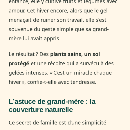
enfance, elle y cultive fruits et légumes avec
amour. Cet hiver encore, alors que le gel
menaçait de ruiner son travail, elle s’est
souvenue du geste simple que sa grand-
mère lui avait appris.
Le résultat ? Des
plants sains, un sol
protégé
et une récolte qui a survécu à des
gelées intenses. « C’est un miracle chaque
hiver », confie-t-elle avec tendresse.
L’astuce de grand-mère : la
couverture naturelle
Ce secret de famille est d’une simplicité