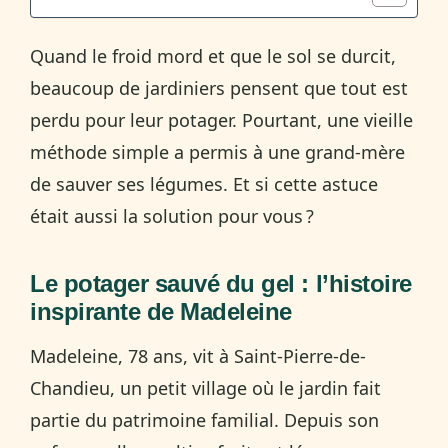
Quand le froid mord et que le sol se durcit,
beaucoup de jardiniers pensent que tout est
perdu pour leur potager. Pourtant, une vieille
méthode simple a permis à une grand-mère
de sauver ses légumes. Et si cette astuce
était aussi la solution pour vous ?
Le potager sauvé du gel : l’histoire
inspirante de Madeleine
Madeleine, 78 ans, vit à Saint-Pierre-de-
Chandieu, un petit village où le jardin fait
partie du patrimoine familial. Depuis son