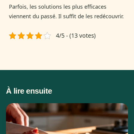
Parfois, les solutions les plus efficaces
viennent du passé. Il suffit de les redécouvrir.
4/5 - (13 votes)
À lire ensuite