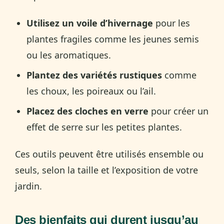
Utilisez un voile d’hivernage
pour les
plantes fragiles comme les jeunes semis
ou les aromatiques.
Plantez des variétés rustiques
comme
les choux, les poireaux ou l’ail.
Placez des cloches en verre
pour créer un
effet de serre sur les petites plantes.
Ces outils peuvent être utilisés ensemble ou
seuls, selon la taille et l’exposition de votre
jardin.
Des bienfaits qui durent jusqu’au