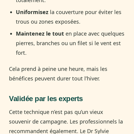
Uniformisez
la couverture pour éviter les
trous ou zones exposées.
Maintenez le tout
en place avec quelques
pierres, branches ou un filet si le vent est
fort.
Cela prend à peine une heure, mais les
bénéfices peuvent durer tout l’hiver.
Validée par les experts
Cette technique n’est pas qu’un vieux
souvenir de campagne. Les professionnels la
recommandent également. Le Dr Sylvie