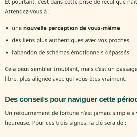
Et pourtant, c’est dans cette prise de recul que naî
Attendez-vous à :
une
nouvelle perception de vous-même
des liens plus authentiques avec vos proches
l’abandon de schémas émotionnels dépassés
Cela peut sembler troublant, mais c’est un passage
libre, plus alignée avec qui vous êtes vraiment.
Des conseils pour naviguer cette péri
Un retournement de fortune n’est jamais simple à v
heureuse. Pour ces trois signes, la clé sera de :