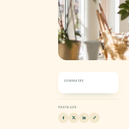
SOMMAIRE
PARTAGER