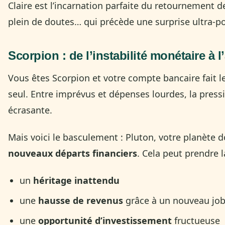
Claire est l’incarnation parfaite du retournement d
plein de doutes… qui précède une surprise ultra-po
Scorpion
: de l’instabilité monétaire à
Vous êtes Scorpion et votre compte bancaire fait le
seul. Entre imprévus et dépenses lourdes, la press
écrasante.
Mais voici le basculement : Pluton, votre planète d
nouveaux départs financiers
. Cela peut prendre l
un
héritage inattendu
une
hausse de revenus
grâce à un nouveau job
une
opportunité d’investissement
fructueuse