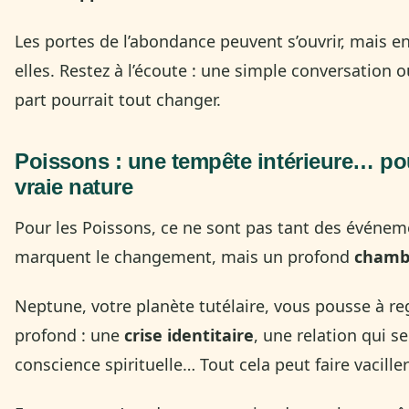
Les portes de l’abondance peuvent s’ouvrir, mais enc
elles. Restez à l’écoute : une simple conversation 
part pourrait tout changer.
Poissons
: une tempête intérieure… pou
vraie nature
Pour les Poissons, ce ne sont pas tant des événem
marquent le changement, mais un profond
chamb
Neptune, votre planète tutélaire, vous pousse à reg
profond : une
crise identitaire
, une relation qui s
conscience spirituelle… Tout cela peut faire vacille