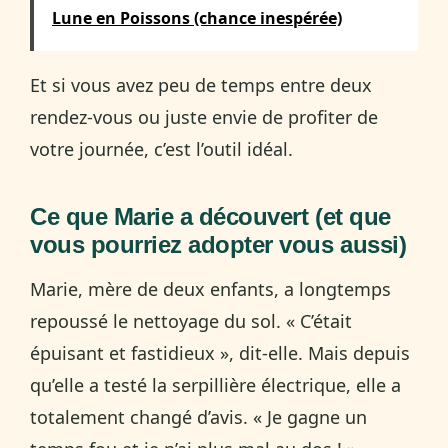
Lune en Poissons (chance inespérée)
Et si vous avez peu de temps entre deux
rendez-vous ou juste envie de profiter de
votre journée, c’est l’outil idéal.
Ce que Marie a découvert (et que
vous pourriez adopter vous aussi)
Marie, mère de deux enfants, a longtemps
repoussé le nettoyage du sol. « C’était
épuisant et fastidieux », dit-elle. Mais depuis
qu’elle a testé la serpillière électrique, elle a
totalement changé d’avis. « Je gagne un