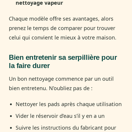
nettoyage vapeur
Chaque modèle offre ses avantages, alors
prenez le temps de comparer pour trouver
celui qui convient le mieux à votre maison.
Bien entretenir sa serpillière pour
la faire durer
Un bon nettoyage commence par un outil
bien entretenu. N’oubliez pas de :
Nettoyer les pads après chaque utilisation
Vider le réservoir d’eau s’il y en a un
Suivre les instructions du fabricant pour