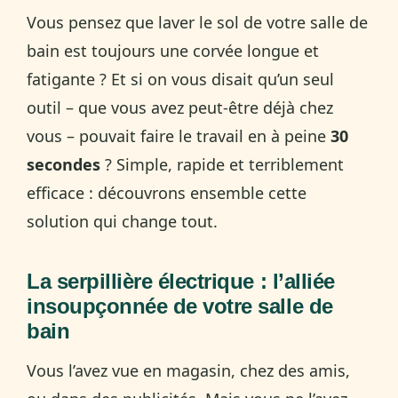
Vous pensez que laver le sol de votre salle de
bain est toujours une corvée longue et
fatigante ? Et si on vous disait qu’un seul
outil – que vous avez peut-être déjà chez
vous – pouvait faire le travail en à peine
30
secondes
? Simple, rapide et terriblement
efficace : découvrons ensemble cette
solution qui change tout.
La serpillière électrique : l’alliée
insoupçonnée de votre salle de
bain
Vous l’avez vue en magasin, chez des amis,