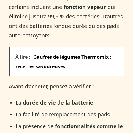
certains incluent une
fonction vapeur
qui
élimine jusqu’à 99,9 % des bactéries. D’autres
ont des batteries longue durée ou des pads
auto-nettoyants.
À lire :
Gaufres de légumes Thermomix :
recettes savoureuses
Avant d’acheter, pensez à vérifier :
La
durée de vie de la batterie
La facilité de remplacement des pads
La présence de
fonctionnalités comme le