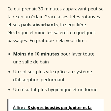
Ce qui prenait 30 minutes auparavant peut se
faire en un éclair. Grâce à ses têtes rotatives
et ses
pads absorbants
, la serpillière
électrique élimine les saletés en quelques
passages. En pratique, cela veut dire :
Moins de 10 minutes
pour laver toute
une salle de bain
Un sol sec plus vite grâce au système
d’absorption performant
Un résultat plus hygiénique et uniforme
À lire :
3 signes boostés par Jupiter et la