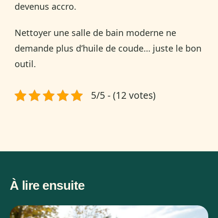
devenus accro.
Nettoyer une salle de bain moderne ne
demande plus d’huile de coude… juste le bon
outil.
5/5 - (12 votes)
À lire ensuite