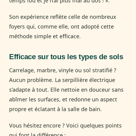
temps fou et je n’ai plus mal au dos ! ».
Son expérience reflète celle de nombreux
foyers qui, comme elle, ont adopté cette
méthode simple et efficace.
Efficace sur tous les types de sols
Carrelage, marbre, vinyle ou sol stratifié ?
Aucun problème. La serpillière électrique
s’adapte à tout. Elle nettoie en douceur sans
abîmer les surfaces, et redonne un aspect
propre et éclatant à la salle de bain.
Vous hésitez encore ? Voici quelques points
qui font la différence :