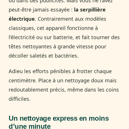
ou dans des publicités. Mais vous ne l’avez
peut-être jamais essayée :
la serpillière
électrique
. Contrairement aux modèles
classiques, cet appareil fonctionne à
l’électricité ou sur batterie, et fait tourner des
têtes nettoyantes à grande vitesse pour
décoller saletés et bactéries.
Adieu les efforts pénibles à frotter chaque
centimètre. Place à un nettoyage doux mais
redoutablement précis, même dans les coins
difficiles.
Un nettoyage express en moins
d’une minute