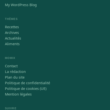
My WordPress Blog
THÈMES
Recettes
Archives
Actualités
Aliments
MOMIX
Contact
La rédaction
Plan du site
Politique de confidentialité
Politique de cookies (UE)
Mention légales
SUIVRE