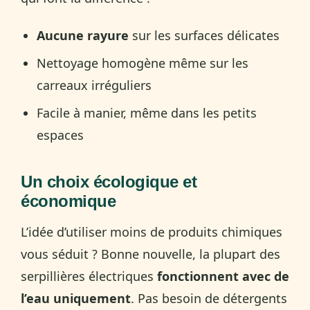
Aucune rayure
sur les surfaces délicates
Nettoyage homogène même sur les
carreaux irréguliers
Facile à manier, même dans les petits
espaces
Un choix écologique et
économique
L’idée d’utiliser moins de produits chimiques
vous séduit ? Bonne nouvelle, la plupart des
serpillières électriques
fonctionnent avec de
l’eau uniquement
. Pas besoin de détergents