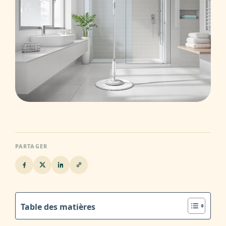
PARTAGER
Table des matières