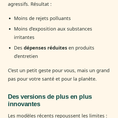
agressifs. Résultat :
Moins de rejets polluants
Moins d’exposition aux substances
irritantes
Des
dépenses réduites
en produits
d’entretien
C’est un petit geste pour vous, mais un grand
pas pour votre santé et pour la planète.
Des versions de plus en plus
innovantes
Les modèles récents repoussent les limites :