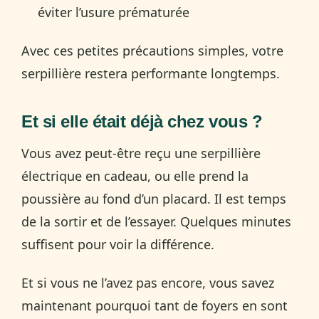
éviter l’usure prématurée
Avec ces petites précautions simples, votre
serpillière restera performante longtemps.
Et si elle était déjà chez vous ?
Vous avez peut-être reçu une serpillière
électrique en cadeau, ou elle prend la
poussière au fond d’un placard. Il est temps
de la sortir et de l’essayer. Quelques minutes
suffisent pour voir la différence.
Et si vous ne l’avez pas encore, vous savez
maintenant pourquoi tant de foyers en sont