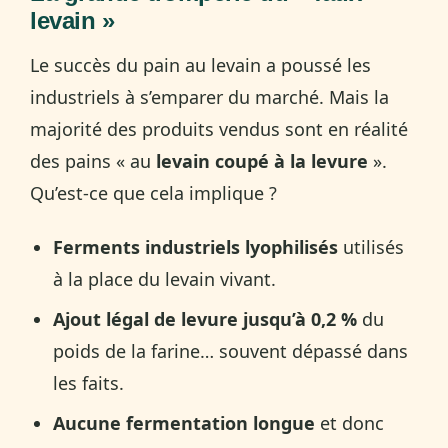
levain »
Le succès du pain au levain a poussé les
industriels à s’emparer du marché. Mais la
majorité des produits vendus sont en réalité
des pains « au
levain coupé à la levure
».
Qu’est-ce que cela implique ?
Ferments industriels lyophilisés
utilisés
à la place du levain vivant.
Ajout légal de levure jusqu’à 0,2 %
du
poids de la farine… souvent dépassé dans
les faits.
Aucune fermentation longue
et donc