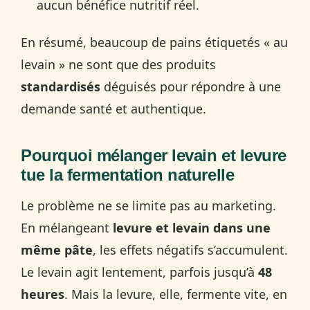
aucun bénéfice nutritif réel.
En résumé, beaucoup de pains étiquetés « au
levain » ne sont que des produits
standardisés
déguisés pour répondre à une
demande santé et authentique.
Pourquoi mélanger levain et levure
tue la fermentation naturelle
Le problème ne se limite pas au marketing.
En mélangeant
levure et levain dans une
même pâte
, les effets négatifs s’accumulent.
Le levain agit lentement, parfois jusqu’à
48
heures
. Mais la levure, elle, fermente vite, en