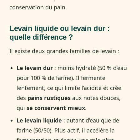
conservation du pain.
Levain liquide ou levain dur :
quelle différence ?
Il existe deux grandes familles de levain :
Le levain dur
: moins hydraté (50 % d’eau
pour 100 % de farine). Il fermente
lentement, ce qui limite l’acidité et crée
des
pains rustiques
aux notes douces,
qui
se conservent mieux
.
Le levain liquide
: autant d’eau que de
farine (50/50). Plus actif, il accélère la