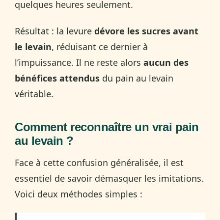
quelques heures seulement.
Résultat : la levure
dévore les sucres avant
le levain
, réduisant ce dernier à
l’impuissance. Il ne reste alors
aucun des
bénéfices attendus
du pain au levain
véritable.
Comment reconnaître un vrai pain
au levain ?
Face à cette confusion généralisée, il est
essentiel de savoir démasquer les imitations.
Voici deux méthodes simples :