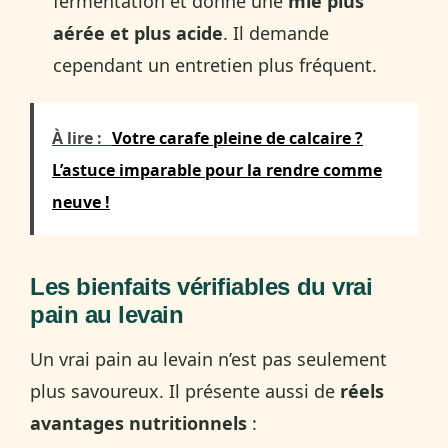
fermentation et donne une
mie plus
aérée et plus acide
. Il demande
cependant un entretien plus fréquent.
À lire :
Votre carafe pleine de calcaire ?
L’astuce imparable pour la rendre comme
neuve !
Les bienfaits vérifiables du vrai
pain au levain
Un vrai pain au levain n’est pas seulement
plus savoureux. Il présente aussi de
réels
avantages nutritionnels
: