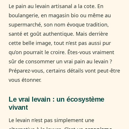
Le pain au levain artisanal a la cote. En
boulangerie, en magasin bio ou même au
supermarché, son nom évoque tradition,
santé et goût authentique. Mais derrière
cette belle image, tout n’est pas aussi pur
qu’on pourrait le croire. Êtes-vous vraiment
sûr de consommer un vrai pain au levain ?
Préparez-vous, certains détails vont peut-être
vous étonner.
Le vrai levain : un écosystème
vivant
Le levain n’est pas simplement une