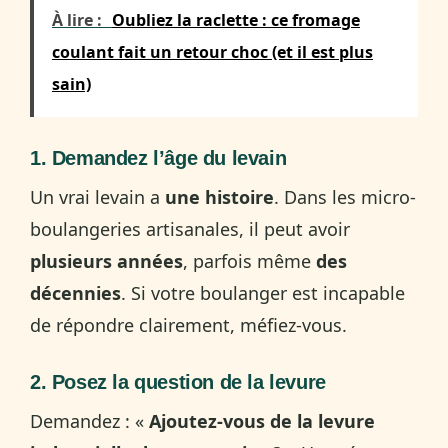
À lire :
Oubliez la raclette : ce fromage
coulant fait un retour choc (et il est plus
sain)
1. Demandez l’âge du levain
Un vrai levain a
une histoire
. Dans les micro-
boulangeries artisanales, il peut avoir
plusieurs années
, parfois même
des
décennies
. Si votre boulanger est incapable
de répondre clairement, méfiez-vous.
2. Posez la question de la levure
Demandez : «
Ajoutez-vous de la levure