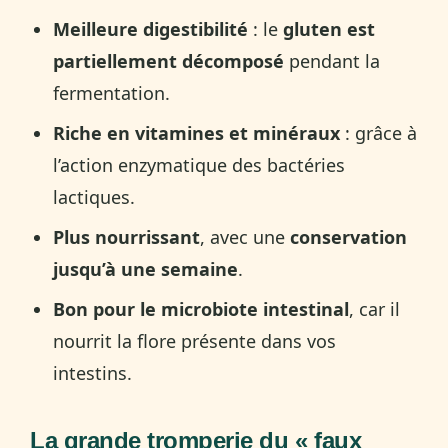
Meilleure digestibilité
: le
gluten est
partiellement décomposé
pendant la
fermentation.
Riche en vitamines et minéraux
: grâce à
l’action enzymatique des bactéries
lactiques.
Plus nourrissant
, avec une
conservation
jusqu’à une semaine
.
Bon pour le microbiote intestinal
, car il
nourrit la flore présente dans vos
intestins.
La grande tromperie du « faux