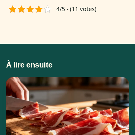
4/5 - (11 votes)
À lire ensuite