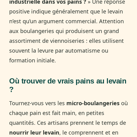
industrielle dans vos pains ?
» Une réponse
positive indique généralement que le levain
n’est qu’un argument commercial. Attention
aux boulangeries qui produisent un grand
assortiment de viennoiseries : elles utilisent
souvent la levure par automatisme ou
formation initiale.
Où trouver de vrais pains au levain
?
Tournez-vous vers les
micro-boulangeries
où
chaque pain est fait main, en petites
quantités. Ces artisans prennent le temps de
nourrir leur levain
, le comprennent et en