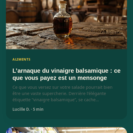
ALIMENTS
L’arnaque du vinaigre balsamique : ce
que vous payez est un mensonge
Ce que vous versez sur votre salade pourrait bien
être une vaste supercherie. Derrière l’élégante
étiquette “vinaigre balsamique”, se cache…
Lucille D.
·
5 min