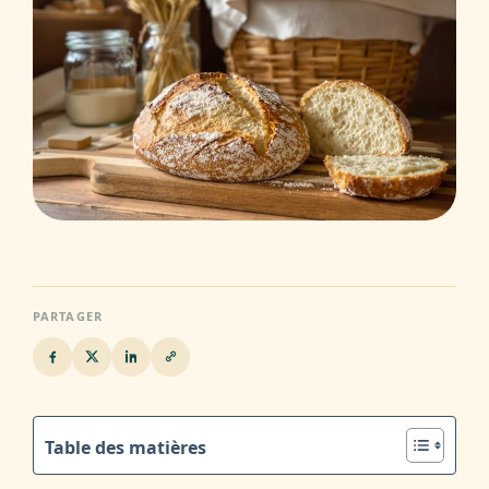
PARTAGER
Table des matières