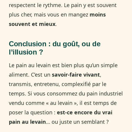
respectent le rythme. Le pain y est souvent
plus cher, mais vous en mangez
moins
souvent et mieux
.
Conclusion : du goût, ou de
l’illusion ?
Le pain au levain est bien plus qu’un simple
aliment. C’est un
savoir-faire vivant
,
transmis, entretenu, complexifié par le
temps. Si vous consommez du pain industriel
vendu comme « au levain », il est temps de
poser la question :
est-ce encore du vrai
pain au levain
… ou juste un semblant ?