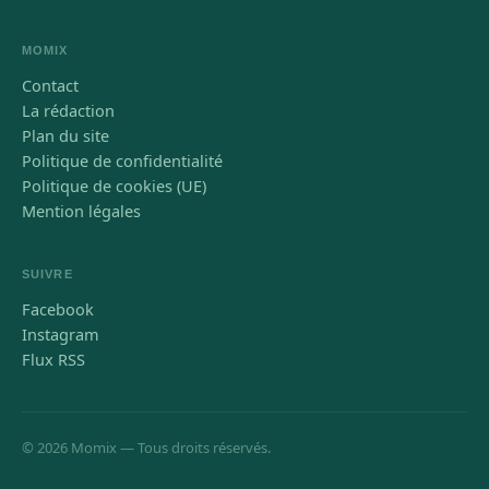
MOMIX
Contact
La rédaction
Plan du site
Politique de confidentialité
Politique de cookies (UE)
Mention légales
SUIVRE
Facebook
Instagram
Flux RSS
© 2026 Momix — Tous droits réservés.