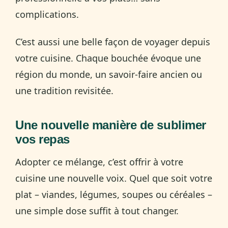
complications.
C’est aussi une belle façon de voyager depuis
votre cuisine. Chaque bouchée évoque une
région du monde, un savoir-faire ancien ou
une tradition revisitée.
Une nouvelle manière de sublimer
vos repas
Adopter ce mélange, c’est offrir à votre
cuisine une nouvelle voix. Quel que soit votre
plat – viandes, légumes, soupes ou céréales –
une simple dose suffit à tout changer.