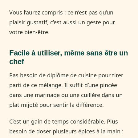
Vous l’aurez compris : ce n’est pas qu’un
plaisir gustatif, c’est aussi un geste pour
votre bien-être.
Facile à utiliser, même sans être un
chef
Pas besoin de diplôme de cuisine pour tirer
parti de ce mélange. Il suffit d’une pincée
dans une marinade ou une cuillère dans un
plat mijoté pour sentir la différence.
C’est un gain de temps considérable. Plus
besoin de doser plusieurs épices à la main :