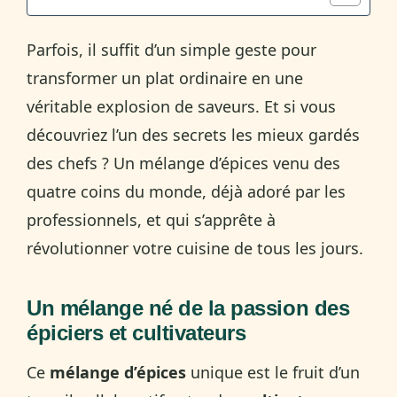
Parfois, il suffit d’un simple geste pour
transformer un plat ordinaire en une
véritable explosion de saveurs. Et si vous
découvriez l’un des secrets les mieux gardés
des chefs ? Un mélange d’épices venu des
quatre coins du monde, déjà adoré par les
professionnels, et qui s’apprête à
révolutionner votre cuisine de tous les jours.
Un mélange né de la passion des
épiciers et cultivateurs
Ce
mélange d’épices
unique est le fruit d’un