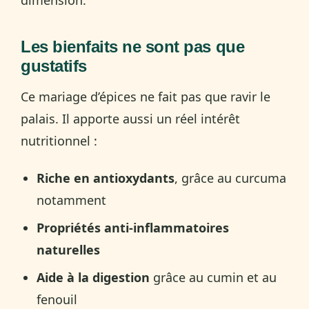
Les bienfaits ne sont pas que
gustatifs
Ce mariage d’épices ne fait pas que ravir le
palais. Il apporte aussi un réel intérêt
nutritionnel :
Riche en antioxydants
, grâce au curcuma
notamment
Propriétés anti-inflammatoires
naturelles
Aide à la digestion
grâce au cumin et au
fenouil