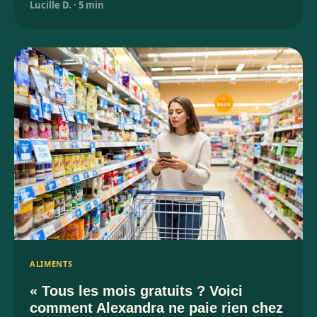
Lucille D.
·
5 min
ALIMENTS
« Tous les mois gratuits ? Voici
comment Alexandra ne paie rien chez