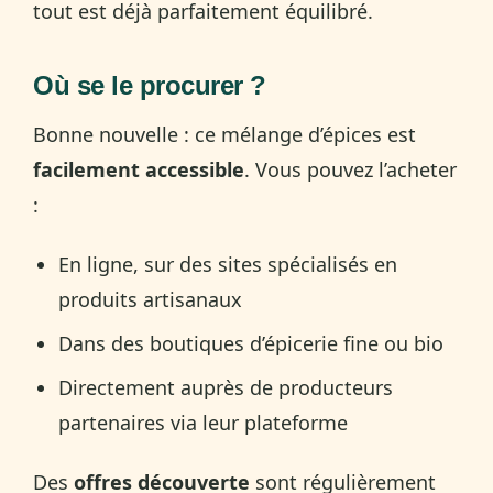
tout est déjà parfaitement équilibré.
Où se le procurer ?
Bonne nouvelle : ce mélange d’épices est
facilement accessible
. Vous pouvez l’acheter
:
En ligne, sur des sites spécialisés en
produits artisanaux
Dans des boutiques d’épicerie fine ou bio
Directement auprès de producteurs
partenaires via leur plateforme
Des
offres découverte
sont régulièrement