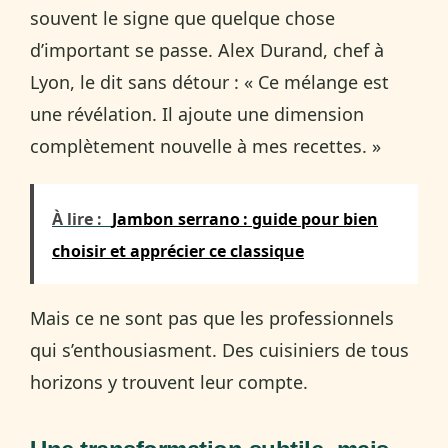
souvent le signe que quelque chose
d’important se passe. Alex Durand, chef à
Lyon, le dit sans détour : « Ce mélange est
une révélation. Il ajoute une dimension
complètement nouvelle à mes recettes. »
À lire :
Jambon serrano : guide pour bien
choisir et apprécier ce classique
Mais ce ne sont pas que les professionnels
qui s’enthousiasment. Des cuisiniers de tous
horizons y trouvent leur compte.