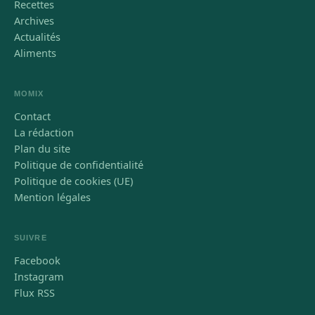
Recettes
Archives
Actualités
Aliments
MOMIX
Contact
La rédaction
Plan du site
Politique de confidentialité
Politique de cookies (UE)
Mention légales
SUIVRE
Facebook
Instagram
Flux RSS