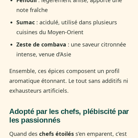
note fraîche
Sumac
: acidulé, utilisé dans plusieurs
cuisines du Moyen-Orient
Zeste de combava
: une saveur citronnée
intense, venue d’Asie
Ensemble, ces épices composent un profil
aromatique étonnant. Le tout sans additifs ni
exhausteurs artificiels.
Adopté par les chefs, plébiscité par
les passionnés
Quand des
chefs étoilés
s’en emparent, c’est