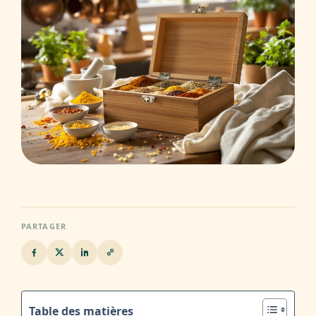
PARTAGER
Table des matières