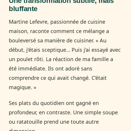
Une transformation subtile, mais
bluffante
Martine Lefevre, passionnée de cuisine
maison, raconte comment ce mélange a
bouleversé sa manière de cuisiner. « Au
début, j’étais sceptique… Puis j’ai essayé avec
un poulet rôti. La réaction de ma famille a
été immédiate. Ils ont adoré sans
comprendre ce qui avait changé. C’était
magique. »
Ses plats du quotidien ont gagné en
profondeur, en contraste. Une simple soupe
ou ratatouille prend une toute autre
dimension.