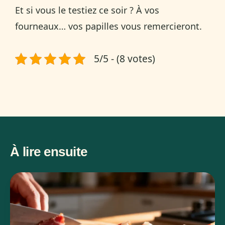
Et si vous le testiez ce soir ? À vos
fourneaux… vos papilles vous remercieront.
5/5 - (8 votes)
À lire ensuite