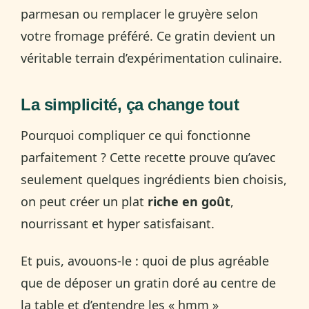
parmesan ou remplacer le gruyère selon
votre fromage préféré. Ce gratin devient un
véritable terrain d’expérimentation culinaire.
La simplicité, ça change tout
Pourquoi compliquer ce qui fonctionne
parfaitement ? Cette recette prouve qu’avec
seulement quelques ingrédients bien choisis,
on peut créer un plat
riche en goût
,
nourrissant et hyper satisfaisant.
Et puis, avouons-le : quoi de plus agréable
que de déposer un gratin doré au centre de
la table et d’entendre les « hmm »