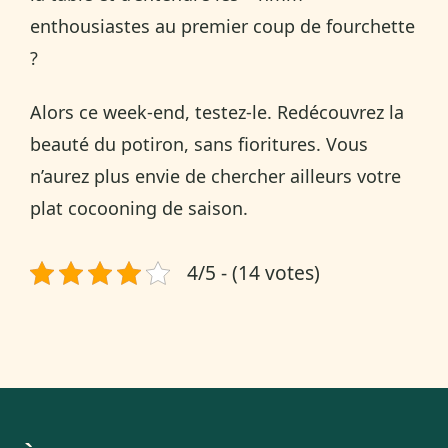
enthousiastes au premier coup de fourchette
?
Alors ce week-end, testez-le. Redécouvrez la
beauté du potiron, sans fioritures. Vous
n’aurez plus envie de chercher ailleurs votre
plat cocooning de saison.
4/5 - (14 votes)