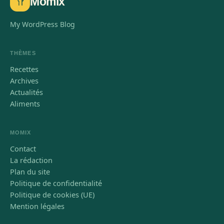
Momix
My WordPress Blog
THÈMES
Recettes
Archives
Actualités
Aliments
MOMIX
Contact
La rédaction
Plan du site
Politique de confidentialité
Politique de cookies (UE)
Mention légales