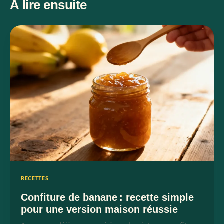
À lire ensuite
RECETTES
Confiture de banane : recette simple
pour une version maison réussie