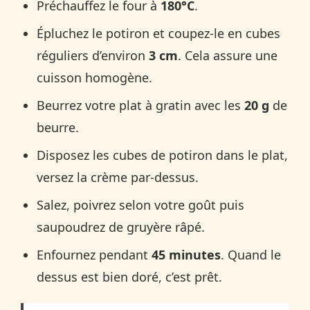
Préchauffez le four à
180°C
.
Épluchez le potiron et coupez-le en cubes
réguliers d’environ
3 cm
. Cela assure une
cuisson homogène.
Beurrez votre plat à gratin avec les
20 g
de
beurre.
Disposez les cubes de potiron dans le plat,
versez la crème par-dessus.
Salez, poivrez selon votre goût puis
saupoudrez de gruyère râpé.
Enfournez pendant
45 minutes
. Quand le
dessus est bien doré, c’est prêt.