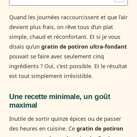
Quand les journées raccourcissent et que l’air
devient plus frais, on rêve tous d’un plat
simple, chaud et réconfortant. Et si je vous
disais qu’un
gratin de potiron ultra-fondant
pouvait se faire avec seulement cinq
ingrédients ? Oui, c’est possible. Et le résultat
est tout simplement irrésistible.
Une recette minimale, un goût
maximal
Inutile de sortir quinze épices ou de passer
des heures en cuisine. Ce
gratin de potiron