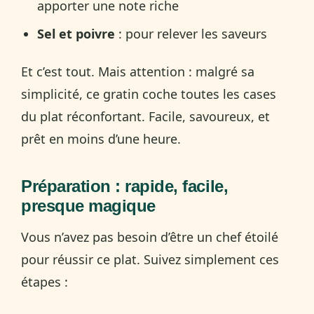
apporter une note riche
Sel et poivre
: pour relever les saveurs
Et c’est tout. Mais attention : malgré sa
simplicité, ce gratin coche toutes les cases
du plat réconfortant. Facile, savoureux, et
prêt en moins d’une heure.
Préparation : rapide, facile,
presque magique
Vous n’avez pas besoin d’être un chef étoilé
pour réussir ce plat. Suivez simplement ces
étapes :