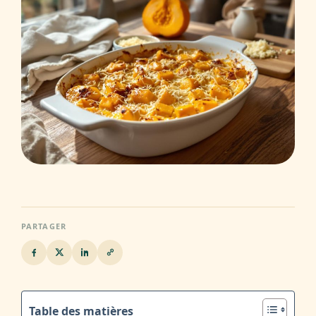
PARTAGER
Table des matières