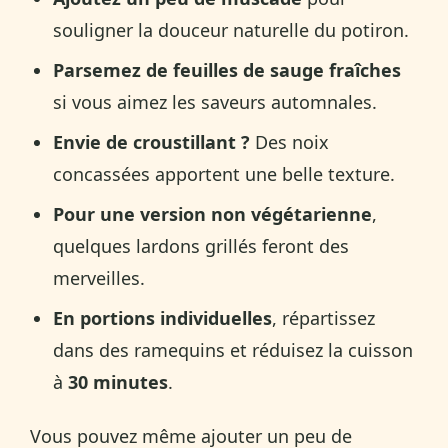
souligner la douceur naturelle du potiron.
Parsemez de feuilles de sauge fraîches
si vous aimez les saveurs automnales.
Envie de croustillant ?
Des noix
concassées apportent une belle texture.
Pour une version non végétarienne
,
quelques lardons grillés feront des
merveilles.
En portions individuelles
, répartissez
dans des ramequins et réduisez la cuisson
à
30 minutes
.
Vous pouvez même ajouter un peu de