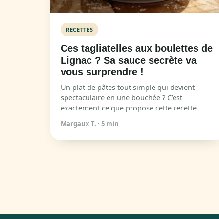
RECETTES
Ces tagliatelles aux boulettes de
Lignac ? Sa sauce secrète va
vous surprendre !
Un plat de pâtes tout simple qui devient
spectaculaire en une bouchée ? C’est
exactement ce que propose cette recette…
Margaux T.
·
5 min