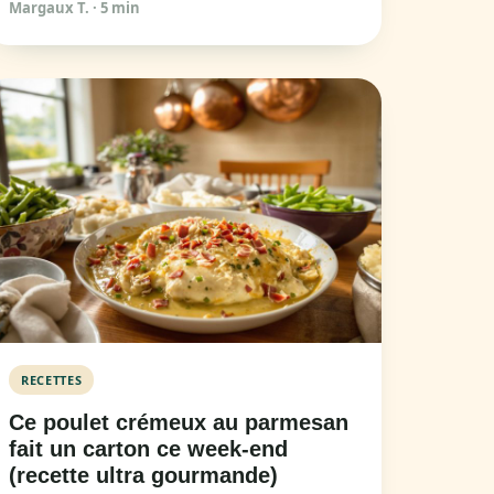
Margaux T.
·
5 min
RECETTES
Ce poulet crémeux au parmesan
fait un carton ce week-end
(recette ultra gourmande)