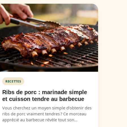
RECETTES
Ribs de porc : marinade simple
et cuisson tendre au barbecue
Vous cherchez un moyen simple d’obtenir des
ribs de porc vraiment tendres ? Ce morceau
apprécié au barbecue révèle tout son…