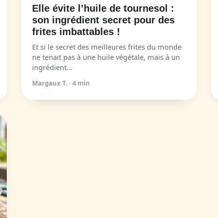
Elle évite l’huile de tournesol :
son ingrédient secret pour des
frites imbattables !
Et si le secret des meilleures frites du monde
ne tenait pas à une huile végétale, mais à un
ingrédient…
Margaux T.
·
4 min