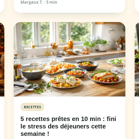
Margaux T.
·
5 min
RECETTES
5 recettes prêtes en 10 min : fini
le stress des déjeuners cette
semaine !