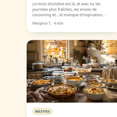
Le mois d’octobre est là, et avec lui les
journées plus fraîches, les envies de
cocooning et… le manque d’inspiration…
Margaux T.
·
4 min
RECETTES