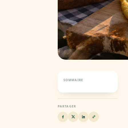
SOMMAIRE
PARTAGER