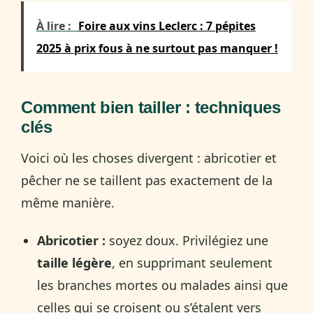
À lire :
Foire aux vins Leclerc : 7 pépites
2025 à prix fous à ne surtout pas manquer !
Comment bien tailler : techniques
clés
Voici où les choses divergent : abricotier et
pêcher ne se taillent pas exactement de la
même manière.
Abricotier :
soyez doux. Privilégiez une
taille légère
, en supprimant seulement
les branches mortes ou malades ainsi que
celles qui se croisent ou s’étalent vers