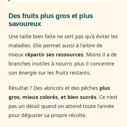
Des fruits plus gros et plus
savoureux
Une taille bien faite ne sert pas qu’à éviter les
maladies. Elle permet aussi à l’arbre de
mieux
répartir ses ressources
. Moins il a de
branches inutiles à nourrir, plus il concentre
son énergie sur les fruits restants.
Résultat ? Des abricots et des pêches
plus
gros, mieux colorés, et bien sucrés
. Ce n’est
pas un détail quand on attend toute l’année
pour déguster sa propre récolte.