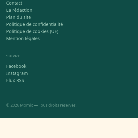
Contact
La rédaction
Plan du site
Politique de confidentialité
Politique de cookies (UE)
Mention légales
SUIVRE
Facebook
Instagram
Flux RSS
© 2026 Momix — Tous droits réservés.