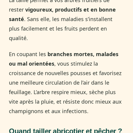
rester
vigoureux, productifs et en bonne
santé
. Sans elle, les maladies s’installent
plus facilement et les fruits perdent en
qualité.
En coupant les
branches mortes, malades
ou mal orientées
, vous stimulez la
croissance de nouvelles pousses et favorisez
une meilleure circulation de l’air dans le
feuillage. L’arbre respire mieux, sèche plus
vite après la pluie, et résiste donc mieux aux
champignons et aux infections.
Quand tailler abricotier et pêcher ?