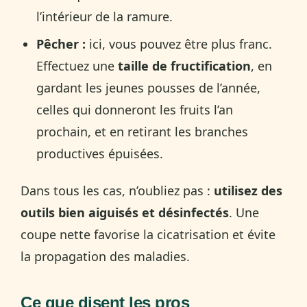
l’intérieur de la ramure.
Pêcher :
ici, vous pouvez être plus franc.
Effectuez une
taille de fructification
, en
gardant les jeunes pousses de l’année,
celles qui donneront les fruits l’an
prochain, et en retirant les branches
productives épuisées.
Dans tous les cas, n’oubliez pas :
utilisez des
outils bien aiguisés et désinfectés
. Une
coupe nette favorise la cicatrisation et évite
la propagation des maladies.
Ce que disent les pros