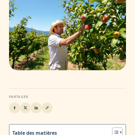
PARTAGER
Table des matières