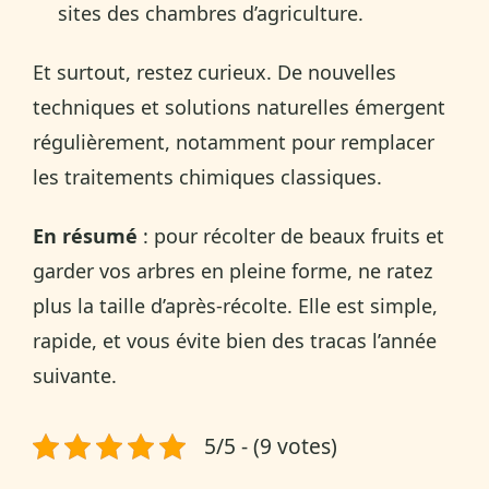
sites des chambres d’agriculture.
Et surtout, restez curieux. De nouvelles
techniques et solutions naturelles émergent
régulièrement, notamment pour remplacer
les traitements chimiques classiques.
En résumé
: pour récolter de beaux fruits et
garder vos arbres en pleine forme, ne ratez
plus la taille d’après-récolte. Elle est simple,
rapide, et vous évite bien des tracas l’année
suivante.
5/5 - (9 votes)