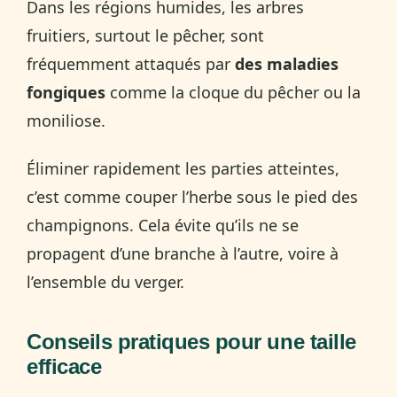
Dans les régions humides, les arbres
fruitiers, surtout le pêcher, sont
fréquemment attaqués par
des maladies
fongiques
comme la cloque du pêcher ou la
moniliose.
Éliminer rapidement les parties atteintes,
c’est comme couper l’herbe sous le pied des
champignons. Cela évite qu’ils ne se
propagent d’une branche à l’autre, voire à
l’ensemble du verger.
Conseils pratiques pour une taille
efficace