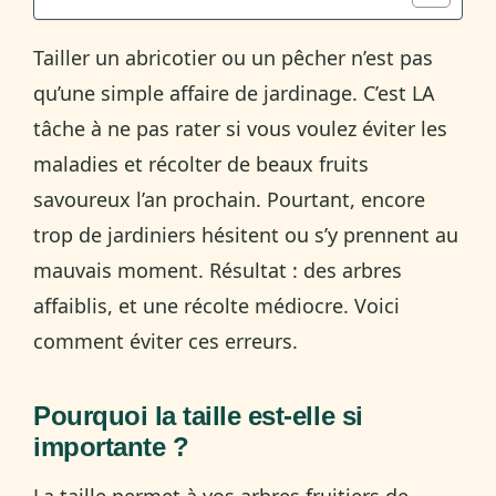
Tailler un abricotier ou un pêcher n’est pas
qu’une simple affaire de jardinage. C’est LA
tâche à ne pas rater si vous voulez éviter les
maladies et récolter de beaux fruits
savoureux l’an prochain. Pourtant, encore
trop de jardiniers hésitent ou s’y prennent au
mauvais moment. Résultat : des arbres
affaiblis, et une récolte médiocre. Voici
comment éviter ces erreurs.
Pourquoi la taille est-elle si
importante ?
La taille permet à vos arbres fruitiers de