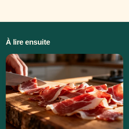
À lire ensuite