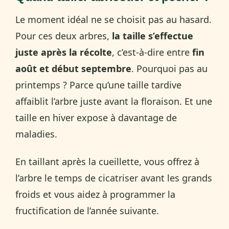
Le moment idéal ne se choisit pas au hasard.
Pour ces deux arbres,
la taille s’effectue
juste après la récolte
, c’est-à-dire entre
fin
août et début septembre
. Pourquoi pas au
printemps ? Parce qu’une taille tardive
affaiblit l’arbre juste avant la floraison. Et une
taille en hiver expose à davantage de
maladies.
En taillant après la cueillette, vous offrez à
l’arbre le temps de cicatriser avant les grands
froids et vous aidez à programmer la
fructification de l’année suivante.