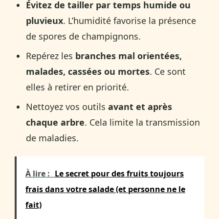
Évitez de tailler par temps humide ou
pluvieux
. L’humidité favorise la présence
de spores de champignons.
Repérez les
branches mal orientées,
malades, cassées ou mortes
. Ce sont
elles à retirer en priorité.
Nettoyez vos outils
avant et après
chaque arbre
. Cela limite la transmission
de maladies.
À lire :
Le secret pour des fruits toujours
frais dans votre salade (et personne ne le
fait)