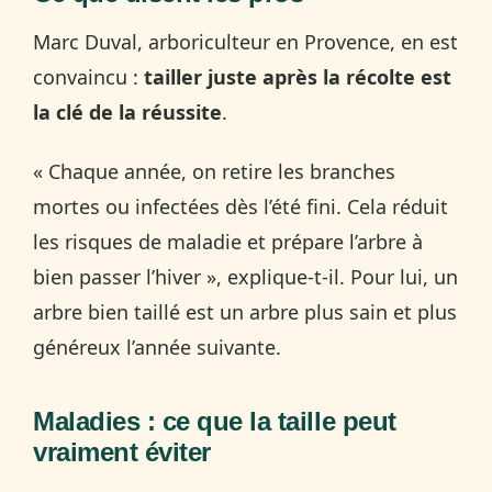
Marc Duval, arboriculteur en Provence, en est
convaincu :
tailler juste après la récolte est
la clé de la réussite
.
« Chaque année, on retire les branches
mortes ou infectées dès l’été fini. Cela réduit
les risques de maladie et prépare l’arbre à
bien passer l’hiver », explique-t-il. Pour lui, un
arbre bien taillé est un arbre plus sain et plus
généreux l’année suivante.
Maladies : ce que la taille peut
vraiment éviter