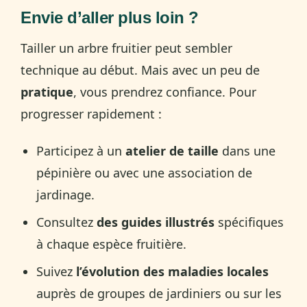
Envie d’aller plus loin ?
Tailler un arbre fruitier peut sembler
technique au début. Mais avec un peu de
pratique
, vous prendrez confiance. Pour
progresser rapidement :
Participez à un
atelier de taille
dans une
pépinière ou avec une association de
jardinage.
Consultez
des guides illustrés
spécifiques
à chaque espèce fruitière.
Suivez
l’évolution des maladies locales
auprès de groupes de jardiniers ou sur les