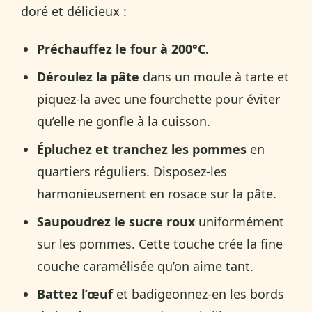
doré et délicieux :
Préchauffez le four à 200°C.
Déroulez la pâte
dans un moule à tarte et
piquez-la avec une fourchette pour éviter
qu’elle ne gonfle à la cuisson.
Épluchez et tranchez les pommes
en
quartiers réguliers. Disposez-les
harmonieusement en rosace sur la pâte.
Saupoudrez le sucre roux
uniformément
sur les pommes. Cette touche crée la fine
couche caramélisée qu’on aime tant.
Battez l’œuf
et badigeonnez-en les bords