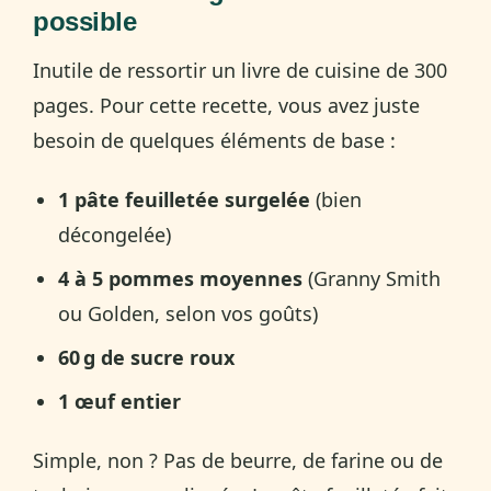
possible
Inutile de ressortir un livre de cuisine de 300
pages. Pour cette recette, vous avez juste
besoin de quelques éléments de base :
1 pâte feuilletée surgelée
(bien
décongelée)
4 à 5 pommes moyennes
(Granny Smith
ou Golden, selon vos goûts)
60 g de sucre roux
1 œuf entier
Simple, non ? Pas de beurre, de farine ou de