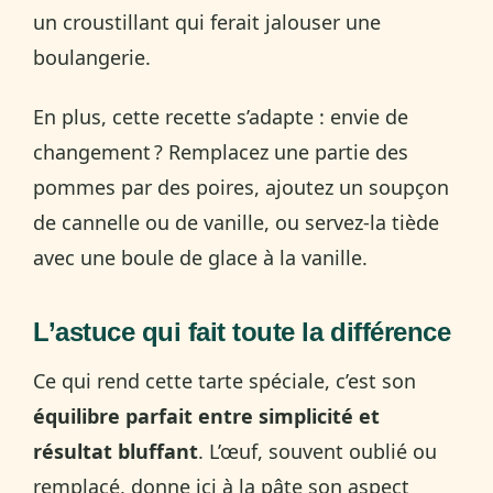
un croustillant qui ferait jalouser une
boulangerie.
En plus, cette recette s’adapte : envie de
changement ? Remplacez une partie des
pommes par des poires, ajoutez un soupçon
de cannelle ou de vanille, ou servez-la tiède
avec une boule de glace à la vanille.
L’astuce qui fait toute la différence
Ce qui rend cette tarte spéciale, c’est son
équilibre parfait entre simplicité et
résultat bluffant
. L’œuf, souvent oublié ou
remplacé, donne ici à la pâte son aspect