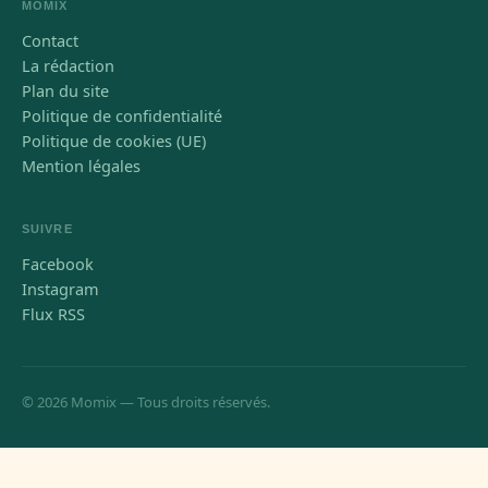
MOMIX
Contact
La rédaction
Plan du site
Politique de confidentialité
Politique de cookies (UE)
Mention légales
SUIVRE
Facebook
Instagram
Flux RSS
© 2026 Momix — Tous droits réservés.