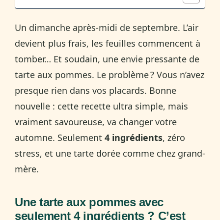
Un dimanche après-midi de septembre. L’air
devient plus frais, les feuilles commencent à
tomber… Et soudain, une envie pressante de
tarte aux pommes. Le problème ? Vous n’avez
presque rien dans vos placards. Bonne
nouvelle : cette recette ultra simple, mais
vraiment savoureuse, va changer votre
automne. Seulement
4 ingrédients
, zéro
stress, et une tarte dorée comme chez grand-
mère.
Une tarte aux pommes avec
seulement 4 ingrédients ? C’est