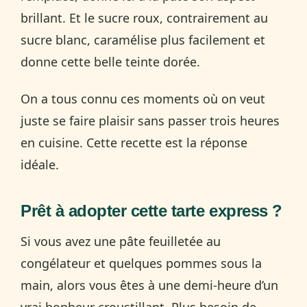
brillant. Et le sucre roux, contrairement au
sucre blanc, caramélise plus facilement et
donne cette belle teinte dorée.
On a tous connu ces moments où on veut
juste se faire plaisir sans passer trois heures
en cuisine. Cette recette est la réponse
idéale.
Prêt à adopter cette tarte express ?
Si vous avez une pâte feuilletée au
congélateur et quelques pommes sous la
main, alors vous êtes à une demi-heure d’un
vrai bonheur croustillant. Plus besoin de