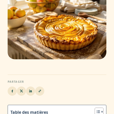
PARTAGER
Table des matières