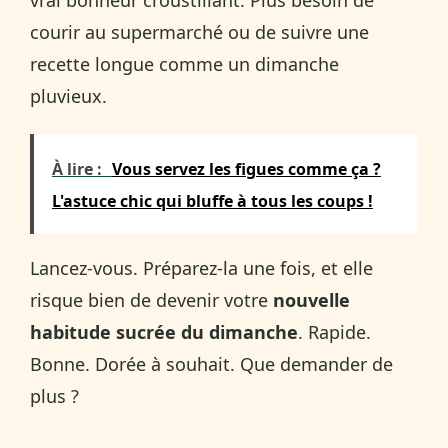
courir au supermarché ou de suivre une
recette longue comme un dimanche
pluvieux.
À lire :
Vous servez les figues comme ça ?
L'astuce chic qui bluffe à tous les coups !
Lancez-vous. Préparez-la une fois, et elle
risque bien de devenir votre
nouvelle
habitude sucrée du dimanche
. Rapide.
Bonne. Dorée à souhait. Que demander de
plus ?