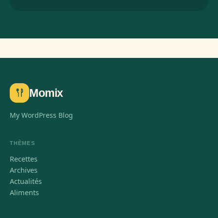
Momix
My WordPress Blog
THÈMES
Recettes
Archives
Actualités
Aliments