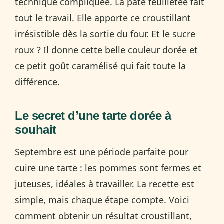
technique compliquée. La pâte feuilletée fait
tout le travail. Elle apporte ce croustillant
irrésistible dès la sortie du four. Et le sucre
roux ? Il donne cette belle couleur dorée et
ce petit goût caramélisé qui fait toute la
différence.
Le secret d’une tarte dorée à
souhait
Septembre est une période parfaite pour
cuire une tarte : les pommes sont fermes et
juteuses, idéales à travailler. La recette est
simple, mais chaque étape compte. Voici
comment obtenir un résultat croustillant,