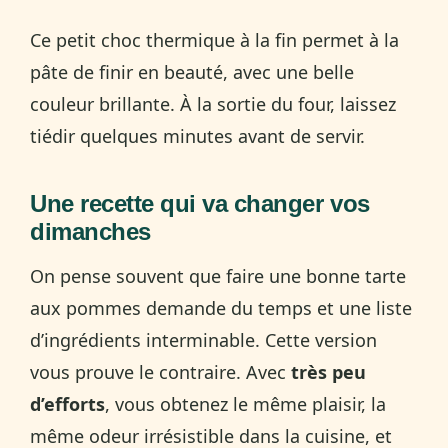
Ce petit choc thermique à la fin permet à la
pâte de finir en beauté, avec une belle
couleur brillante. À la sortie du four, laissez
tiédir quelques minutes avant de servir.
Une recette qui va changer vos
dimanches
On pense souvent que faire une bonne tarte
aux pommes demande du temps et une liste
d’ingrédients interminable. Cette version
vous prouve le contraire. Avec
très peu
d’efforts
, vous obtenez le même plaisir, la
même odeur irrésistible dans la cuisine, et